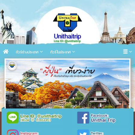
ทัวร์ต่างประเทศ
ทัวร์ในประเทศ