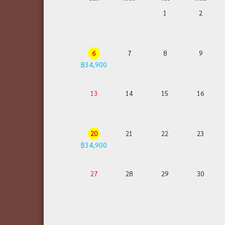
1
2
6
7
8
9
฿34,900
13
14
15
16
20
21
22
23
฿34,900
27
28
29
30