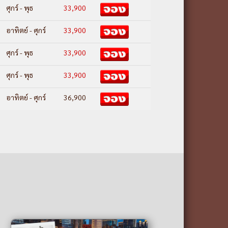
ศุกร์ - พุธ
33,900
อาทิตย์ - ศุกร์
33,900
ศุกร์ - พุธ
33,900
ศุกร์ - พุธ
33,900
อาทิตย์ - ศุกร์
36,900