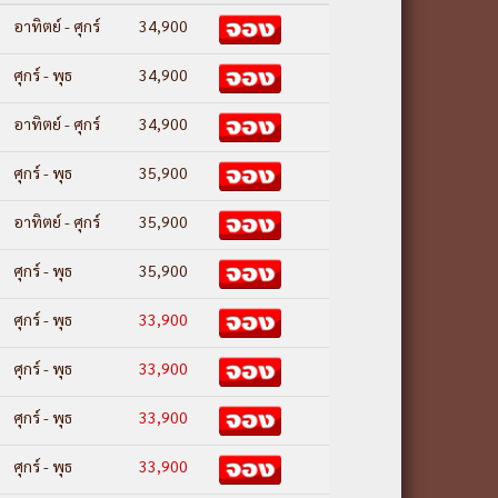
อาทิตย์ - ศุกร์
34,900
ศุกร์ - พุธ
34,900
อาทิตย์ - ศุกร์
34,900
ศุกร์ - พุธ
35,900
อาทิตย์ - ศุกร์
35,900
ศุกร์ - พุธ
35,900
ศุกร์ - พุธ
33,900
ศุกร์ - พุธ
33,900
ศุกร์ - พุธ
33,900
ศุกร์ - พุธ
33,900