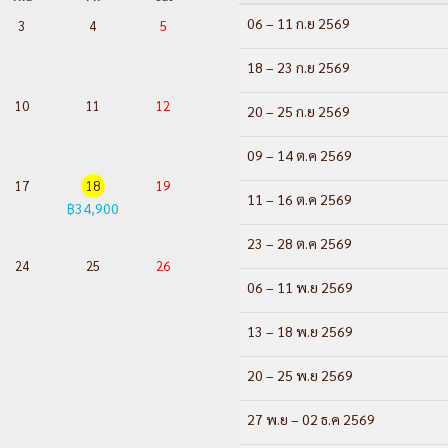
06 – 11 ก.ย 2569
3
4
5
18 – 23 ก.ย 2569
10
11
12
20 – 25 ก.ย 2569
09 – 14 ต.ค 2569
17
18
19
11 – 16 ต.ค 2569
฿34,900
23 – 28 ต.ค 2569
24
25
26
06 – 11 พ.ย 2569
13 – 18 พ.ย 2569
20 – 25 พ.ย 2569
27 พ.ย – 02 ธ.ค 2569