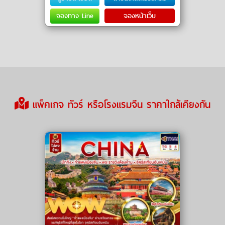
จองทาง Line
จองหน้าเว็บ
แพ็คเกจ ทัวร์ หรือโรงแรมจีน ราคาใกล้เคียงกัน