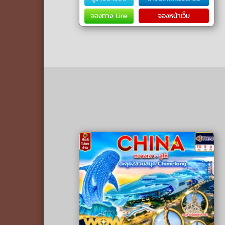
จองทาง Line
จองหน้าเว็บ