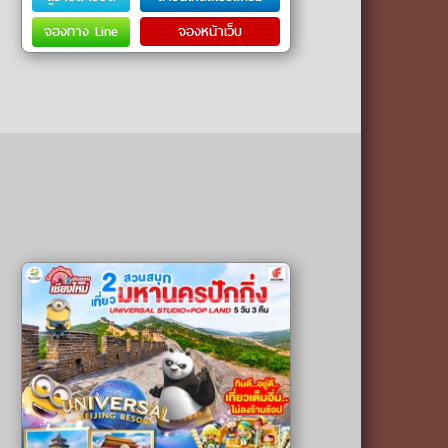
จองทาง Line
จองหน้าเว็บ