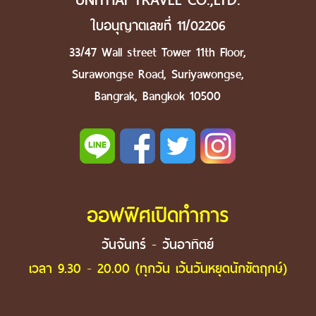
ใบอนุญาตเลขที่ 11/02206
33/47 Wall street Tower 11th Floor,
Surawongse Road, Suriyawongse,
Bangrak, Bangkok 10500
ออฟฟิศเปิดทำการ
วันจันทร์ - วันอาทิตย์
เวลา 9.30 - 20.00 (ทุกวัน เว้นวันหยุดนักขัตฤกษ์)