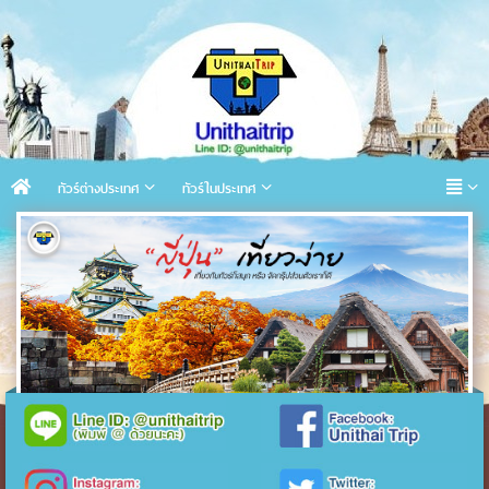
ทัวร์ต่างประเทศ
ทัวร์ในประเทศ