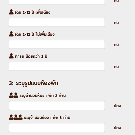
คน
เด็ก 2-12 ปี เพิ่มเตียง
คน
เด็ก 2-12 ปี ไม่เพิ่มเตียง
คน
ทารก น้อยกว่า 2 ปี
คน
3: ระบุรูปแบบห้องพัก
ระบุจำนวนห้อง : พัก 2 ท่าน
ห้อง
ระบุจำนวนห้อง : พัก 3 ท่าน
ห้อง