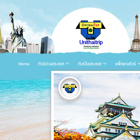
Home
ทัวร์ต่างประเทศ
ทัวร์ในประเทศ
แพ็คเกจทัวร์