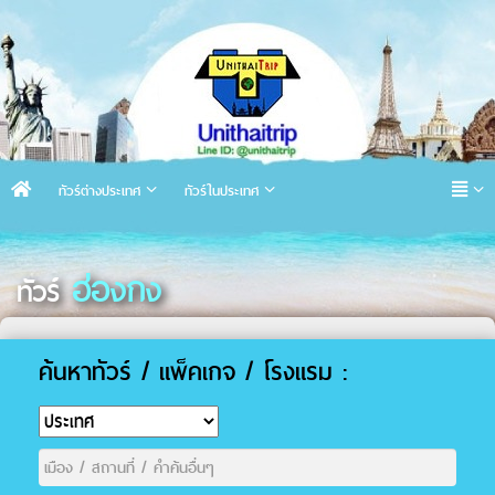
ทัวร์ต่างประเทศ
ทัวร์ในประเทศ
ฮ่องกง
ทัวร์
ค้นหาทัวร์ / แพ็คเกจ / โรงแรม :