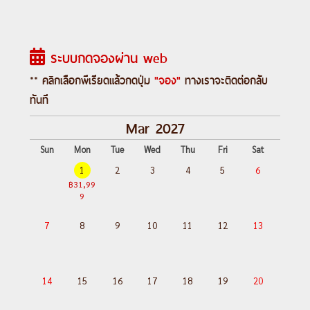
ระบบกดจองผ่าน web
** คลิกเลือกพีเรียดแล้วกดปุ่ม
"จอง"
ทางเราจะติดต่อกลับ
ทันที
Mar 2027
Sun
Mon
Tue
Wed
Thu
Fri
Sat
1
2
3
4
5
6
฿31,99
9
7
8
9
10
11
12
13
14
15
16
17
18
19
20