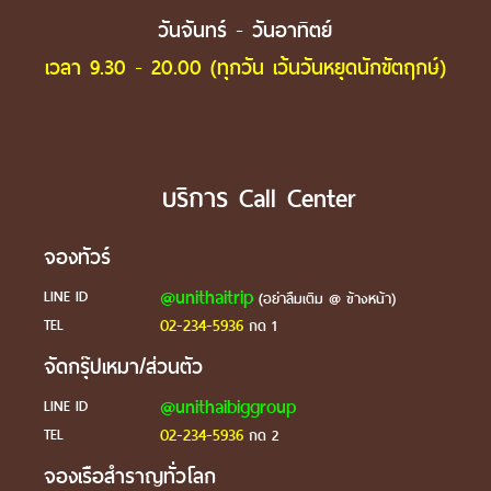
วันจันทร์ - วันอาทิตย์
เวลา 9.30 - 20.00 (ทุกวัน เว้นวันหยุดนักขัตฤกษ์)
บริการ Call Center
จองทัวร์
@unithaitrip
LINE ID
(อย่าลืมเติม @ ข้างหน้า)
02-234-5936
TEL
กด 1
จัดกรุ๊ปเหมา/ส่วนตัว
@unithaibiggroup
LINE ID
02-234-5936
TEL
กด 2
จองเรือสำราญทั่วโลก