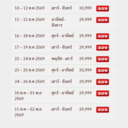
10 – 12 ต.ค 2569
เสาร์ - จันทร์
30,999
11 – 13 ต.ค 2569
อาทิตย์ -
29,999
อังคาร
16 – 18 ต.ค 2569
ศุกร์ - อาทิตย์
29,999
17 – 19 ต.ค 2569
เสาร์ - จันทร์
29,999
22 – 24 ต.ค 2569
พฤหัส - เสาร์
29,999
23 – 25 ต.ค 2569
ศุกร์ - อาทิตย์
30,999
24 – 26 ต.ค 2569
เสาร์ - จันทร์
29,999
30 ต.ค – 01 พ.ย
ศุกร์ - อาทิตย์
29,999
2569
31 ต.ค – 02 พ.ย
เสาร์ - จันทร์
29,999
2569