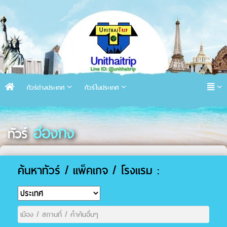
ทัวร์ต่างประเทศ
ทัวร์ในประเทศ
ฮ่องกง
ทัวร์
ค้นหาทัวร์ / แพ็คเกจ / โรงแรม :