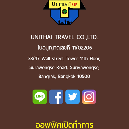
UNITHAI TRAVEL CO.,LTD.
ใบอนุญาตเลขที่ 11/02206
33/47 Wall street Tower 11th Floor,
Surawongse Road, Suriyawongse,
Bangrak, Bangkok 10500
ออฟฟิศเปิดทำการ