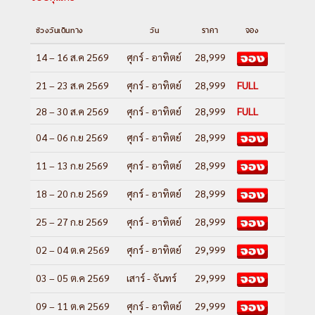
ช่วงวันเดินทาง
วัน
ราคา
จอง
14 – 16 ส.ค 2569
ศุกร์ - อาทิตย์
28,999
21 – 23 ส.ค 2569
ศุกร์ - อาทิตย์
28,999
FULL
28 – 30 ส.ค 2569
ศุกร์ - อาทิตย์
28,999
FULL
04 – 06 ก.ย 2569
ศุกร์ - อาทิตย์
28,999
11 – 13 ก.ย 2569
ศุกร์ - อาทิตย์
28,999
18 – 20 ก.ย 2569
ศุกร์ - อาทิตย์
28,999
25 – 27 ก.ย 2569
ศุกร์ - อาทิตย์
28,999
02 – 04 ต.ค 2569
ศุกร์ - อาทิตย์
29,999
03 – 05 ต.ค 2569
เสาร์ - จันทร์
29,999
09 – 11 ต.ค 2569
ศุกร์ - อาทิตย์
29,999