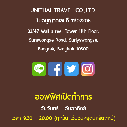
UNITHAI TRAVEL CO.,LTD.
ใบอนุญาตเลขที่ 11/02206
33/47 Wall street Tower 11th Floor,
Surawongse Road, Suriyawongse,
Bangrak, Bangkok 10500
ออฟฟิศเปิดทำการ
วันจันทร์ - วันอาทิตย์
เวลา 9.30 - 20.00 (ทุกวัน เว้นวันหยุดนักขัตฤกษ์)