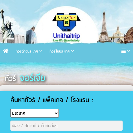
ทัวร์ต่างประเทศ
ทัวร์ในประเทศ
จอร์เจีย
ทัวร์
ค้นหาทัวร์ / แพ็คเกจ / โรงแรม :