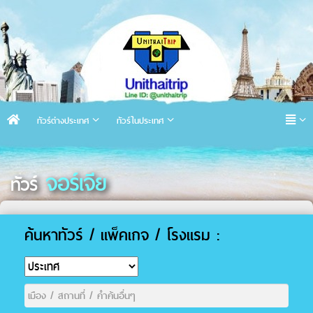
ทัวร์ต่างประเทศ
ทัวร์ในประเทศ
จอร์เจีย
ทัวร์
ค้นหาทัวร์ / แพ็คเกจ / โรงแรม :