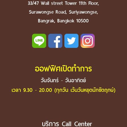
33/47 Wall street Tower 11th Floor,
Surawongse Road, Suriyawongse,
Bangrak, Bangkok 10500
ออฟฟิศเปิดทำการ
วันจันทร์ - วันอาทิตย์
เวลา 9.30 - 20.00 (ทุกวัน เว้นวันหยุดนักขัตฤกษ์)
บริการ Call Center