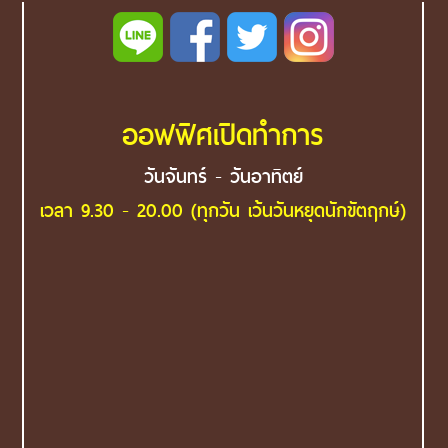
ออฟฟิศเปิดทำการ
วันจันทร์ - วันอาทิตย์
เวลา 9.30 - 20.00 (ทุกวัน เว้นวันหยุดนักขัตฤกษ์)