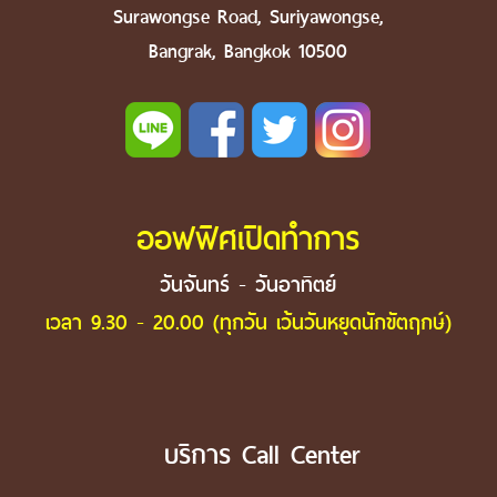
Surawongse Road, Suriyawongse,
Bangrak, Bangkok 10500
ออฟฟิศเปิดทำการ
วันจันทร์ - วันอาทิตย์
เวลา 9.30 - 20.00 (ทุกวัน เว้นวันหยุดนักขัตฤกษ์)
บริการ Call Center