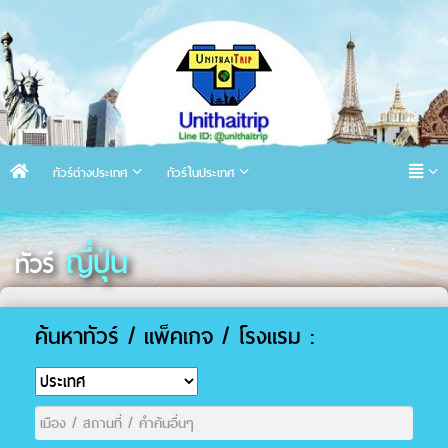
ทัวร์ต่างประเทศ
ทัวร์ในประเทศ
ญี่ปุ่น
ทัวร์
ค้นหาทัวร์ / แพ็คเกจ / โรงแรม :