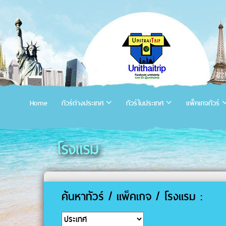
Home
ทัวร์ต่างประเทศ
ทัวร์ในประเทศ
แพ็คเกจทัวร์
โรงแรม
ค้นหาทัวร์ / แพ็คเกจ / โรงแรม :