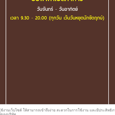
วันจันทร์ - วันอาทิตย์
เวลา 9.30 - 20.00 (ทุกวัน เว้นวันหยุดนักขัตฤกษ์)
ใช้งานเว็บไซต์ ให้สามารถเข้าถึงง่าย สะดวกในการใช้งาน และมีประสิทธิภา
้ของบริษัท