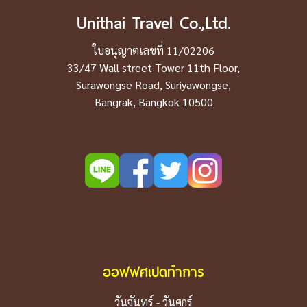
Unithai Travel Co.,Ltd.
ใบอนุญาตเลขที่ 11/02206
33/47 Wall street Tower 11th Floor,
Surawongse Road, Suriyawongse,
Bangrak, Bangkok 10500
ออฟฟิศเปิดทำการ
วันจันทร์ - วันศุกร์