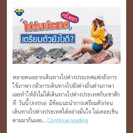
หลายคนอยากเดินทางไปต่างประเทศแต่กลัวการ
ใช้ภาษา กลัวการเดินทางไปยังต่างถิ่นต่างภาษา
เลยทำให้ยังไม่ได้เดินทางไปต่างประเทศกับเขาสัก
ที วันนี้ Unithai มีข้อแนะนำการเตรียมตัวก่อน
เดินทางไปต่างประเทศได้อย่างมั่นใจ ไม่เคอะเขิน
ไป
ตามมากันเลย…
Continue reading
ต่าง