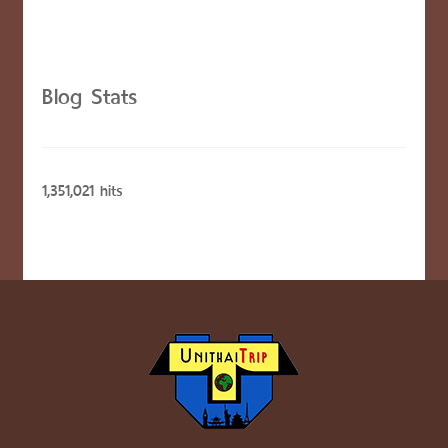
Blog Stats
1,351,021 hits