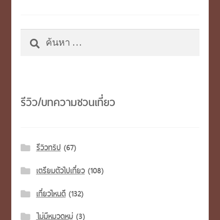
ค้นหา
สำหรับ:
รีวิว/บทความชวนเที่ยว
รีวิวทริป
(67)
เตรียมตัวไปเที่ยว
(108)
เที่ยวไหนดี
(132)
ไม่มีหมวดหมู่
(3)