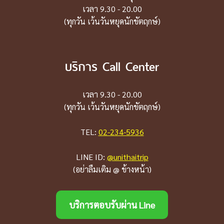
เวลา 9.30 - 20.00
(ทุกวัน เว้นวันหยุดนักขัตฤกษ์)
บริการ Call Center
เวลา 9.30 - 20.00
(ทุกวัน เว้นวันหยุดนักขัตฤกษ์)
TEL:
02-234-5936
LINE ID:
@unithaitrip
(อย่าลืมเติม @ ข้างหน้า)
บริการตอบรับผ่าน Line