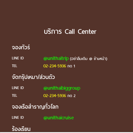
บริการ Call Center
จองทัวร์
@unithaitrip
LINE ID
(อย่าลืมเติม @ ข้างหน้า)
02-234-5936
TEL
กด 1
จัดกรุ๊ปเหมา/ส่วนตัว
@unithaibiggroup
LINE ID
02-234-5936
TEL
กด 2
จองเรือสำราญทั่วโลก
@unithaicruise
LINE ID
ร้องเรียน