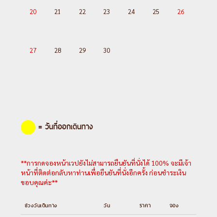
20
21
22
23
24
25
26
27
28
29
30
= วันที่ออกเดินทาง
**การกดจองหน้าเวปยังไม่สามารถยืนยันที่นั่งได้ 100% จะมีเจ้า
หน้าที่ติดต่อกลับหาท่านเพื่อยืนยันที่นั่งอีกครั้ง ก่อนชำระเงิน
ขอบคุณค่ะ**
ช่วงวันเดินทาง
วัน
ราคา
จอง