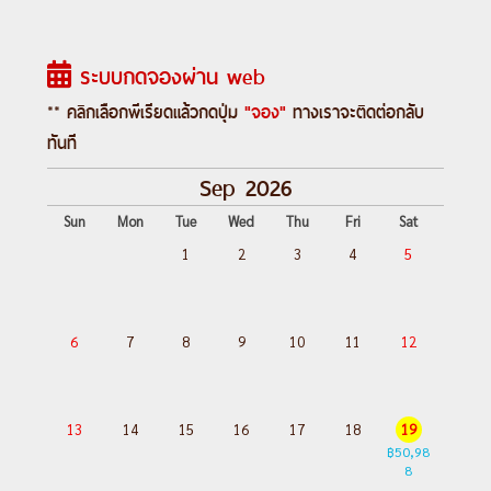
ระบบกดจองผ่าน web
** คลิกเลือกพีเรียดแล้วกดปุ่ม
"จอง"
ทางเราจะติดต่อกลับ
ทันที
Sep 2026
Sun
Mon
Tue
Wed
Thu
Fri
Sat
1
2
3
4
5
6
7
8
9
10
11
12
13
14
15
16
17
18
19
฿50,98
8