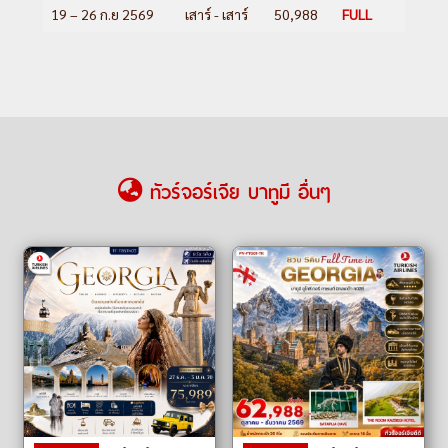
19 – 26 ก.ย 2569
เสาร์ - เสาร์
50,988
FULL
ทัวร์จอร์เจีย บาทูมี อื่นๆ