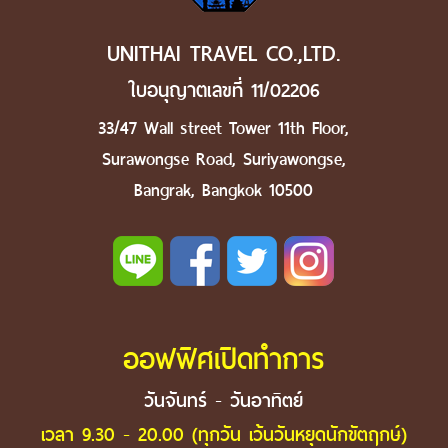
UNITHAI TRAVEL CO.,LTD.
ใบอนุญาตเลขที่ 11/02206
33/47 Wall street Tower 11th Floor,
Surawongse Road, Suriyawongse,
Bangrak, Bangkok 10500
ออฟฟิศเปิดทำการ
วันจันทร์ - วันอาทิตย์
เวลา 9.30 - 20.00 (ทุกวัน เว้นวันหยุดนักขัตฤกษ์)