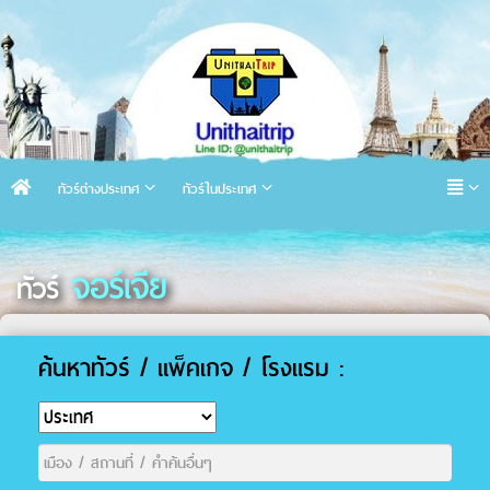
ทัวร์ต่างประเทศ
ทัวร์ในประเทศ
จอร์เจีย
ทัวร์
ค้นหาทัวร์ / แพ็คเกจ / โรงแรม :