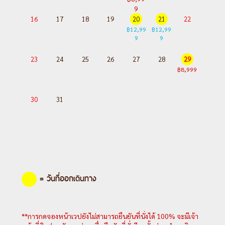
9
16
17
18
19
20
21
22
฿12,99
฿12,99
9
9
23
24
25
26
27
28
29
฿8,999
30
31
= วันที่ออกเดินทาง
**การกดจองหน้าเวปยังไม่สามารถยืนยันที่นั่งได้ 100% จะมีเจ้า