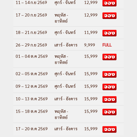
11 – 14 ก.ย 2569
ศุกร์ - จันทร์
12,999
17 – 20 ก.ย 2569
พฤหัส -
12,999
อาทิตย์
18 – 21 ก.ย 2569
ศุกร์ - จันทร์
11,999
26 – 29 ก.ย 2569
เสาร์ - อังคาร
9,999
FULL
01 – 04 ต.ค 2569
พฤหัส -
15,999
อาทิตย์
02 – 05 ต.ค 2569
ศุกร์ - จันทร์
15,999
09 – 12 ต.ค 2569
ศุกร์ - จันทร์
15,999
10 – 13 ต.ค 2569
เสาร์ - อังคาร
15,999
15 – 18 ต.ค 2569
พฤหัส -
15,999
อาทิตย์
17 – 20 ต.ค 2569
เสาร์ - อังคาร
15,999