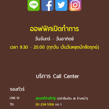
ออฟฟิศเปิดทำการ
วันจันทร์ - วันอาทิตย์
เวลา 9.30 - 20.00 (ทุกวัน เว้นวันหยุดนักขัตฤกษ์)
บริการ Call Center
จองทัวร์
@unithaitrip
LINE ID
(อย่าลืมเติม @ ข้างหน้า)
02-234-5936
TEL
กด 1