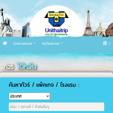
ทัวร์ต่างประเทศ
ทัวร์ในประเทศ
ไต้หวัน
ทัวร์
ค้นหาทัวร์ / แพ็คเกจ / โรงแรม :