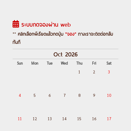
---อ่านรายละเอียดเพิ่มเติม---
ระบบกดจองผ่าน web
** คลิกเลือกพีเรียดแล้วกดปุ่ม
"จอง"
ทางเราจะติดต่อกลับ
ทันที
Oct 2026
Sun
Mon
Tue
Wed
Thu
Fri
Sat
1
2
3
4
5
6
7
8
9
10
11
12
13
14
15
16
17