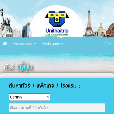
ทัวร์ต่างประเทศ
ทัวร์ในประเทศ
ญี่ปุ่น
ทัวร์
ค้นหาทัวร์ / แพ็คเกจ / โรงแรม :