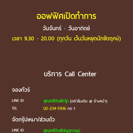
ออฟฟิศเปิดทำการ
วันจันทร์ - วันอาทิตย์
เวลา 9.30 - 20.00 (ทุกวัน เว้นวันหยุดนักขัตฤกษ์)
บริการ Call Center
จองทัวร์
@unithaitrip
LINE ID
(อย่าลืมเติม @ ข้างหน้า)
02-234-5936
TEL
กด 1
จัดกรุ๊ปเหมา/ส่วนตัว
@unithaibiggroup
LINE ID