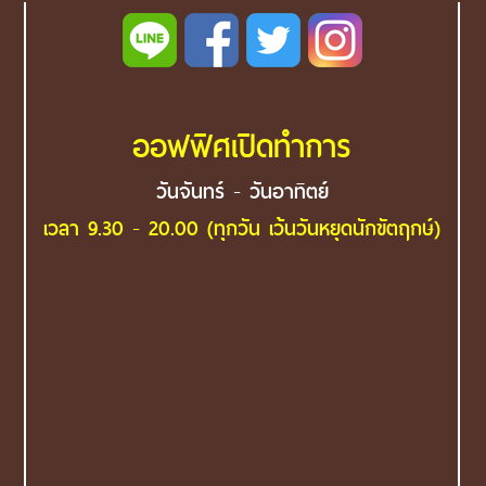
ออฟฟิศเปิดทำการ
วันจันทร์ - วันอาทิตย์
เวลา 9.30 - 20.00 (ทุกวัน เว้นวันหยุดนักขัตฤกษ์)