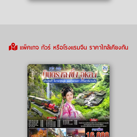
แพ็คเกจ ทัวร์ หรือโรงแรมจีน ราคาใกล้เคียงกัน