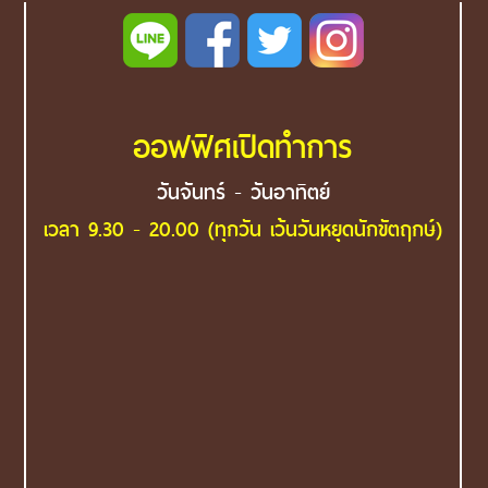
ออฟฟิศเปิดทำการ
วันจันทร์ - วันอาทิตย์
เวลา 9.30 - 20.00 (ทุกวัน เว้นวันหยุดนักขัตฤกษ์)