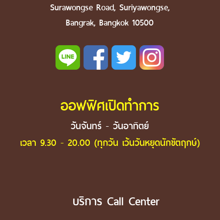
Surawongse Road, Suriyawongse,
Bangrak, Bangkok 10500
ออฟฟิศเปิดทำการ
วันจันทร์ - วันอาทิตย์
เวลา 9.30 - 20.00 (ทุกวัน เว้นวันหยุดนักขัตฤกษ์)
บริการ Call Center