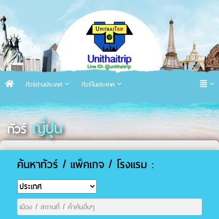
ทัวร์ต่างประเทศ
ทัวร์ในประเทศ
ญี่ปุ่น
ทัวร์
ค้นหาทัวร์ / แพ็คเกจ / โรงแรม :