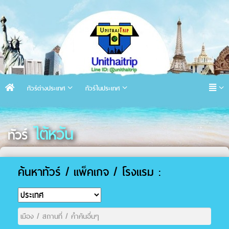
ทัวร์ต่างประเทศ
ทัวร์ในประเทศ
ไต้หวัน
ทัวร์
ค้นหาทัวร์ / แพ็คเกจ / โรงแรม :