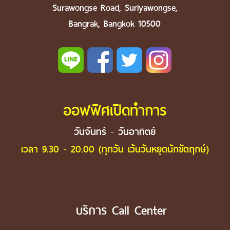
Surawongse Road, Suriyawongse,
Bangrak, Bangkok 10500
ออฟฟิศเปิดทำการ
วันจันทร์ - วันอาทิตย์
เวลา 9.30 - 20.00 (ทุกวัน เว้นวันหยุดนักขัตฤกษ์)
บริการ Call Center