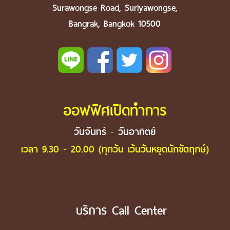
Surawongse Road, Suriyawongse,
Bangrak, Bangkok 10500
ออฟฟิศเปิดทำการ
วันจันทร์ - วันอาทิตย์
เวลา 9.30 - 20.00 (ทุกวัน เว้นวันหยุดนักขัตฤกษ์)
บริการ Call Center