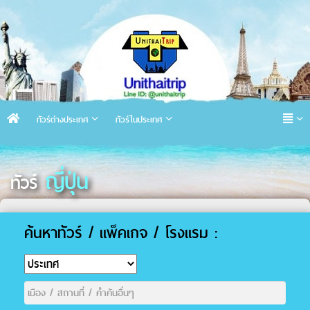
ทัวร์ต่างประเทศ
ทัวร์ในประเทศ
ญี่ปุ่น
ทัวร์
ค้นหาทัวร์ / แพ็คเกจ / โรงแรม :