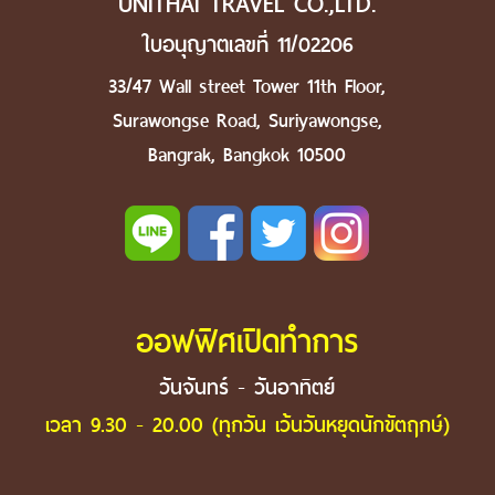
UNITHAI TRAVEL CO.,LTD.
ใบอนุญาตเลขที่ 11/02206
33/47 Wall street Tower 11th Floor,
Surawongse Road, Suriyawongse,
Bangrak, Bangkok 10500
ออฟฟิศเปิดทำการ
วันจันทร์ - วันอาทิตย์
เวลา 9.30 - 20.00 (ทุกวัน เว้นวันหยุดนักขัตฤกษ์)