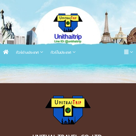
ทัวร์ต่างประเทศ
ทัวร์ในประเทศ