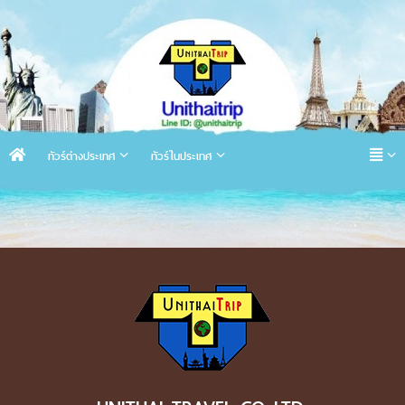
ทัวร์ต่างประเทศ
ทัวร์ในประเทศ