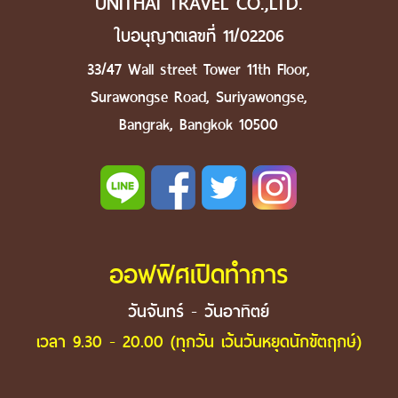
UNITHAI TRAVEL CO.,LTD.
ใบอนุญาตเลขที่ 11/02206
33/47 Wall street Tower 11th Floor,
Surawongse Road, Suriyawongse,
Bangrak, Bangkok 10500
ออฟฟิศเปิดทำการ
วันจันทร์ - วันอาทิตย์
เวลา 9.30 - 20.00 (ทุกวัน เว้นวันหยุดนักขัตฤกษ์)