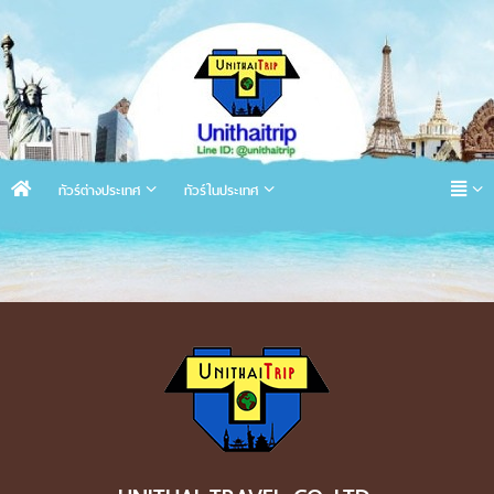
ทัวร์ต่างประเทศ
ทัวร์ในประเทศ