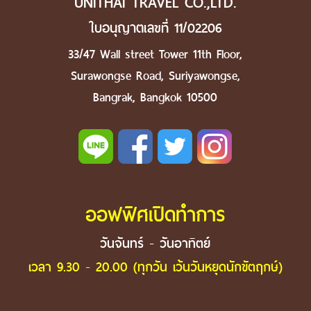
UNITHAI TRAVEL CO.,LTD.
ใบอนุญาตเลขที่ 11/02206
33/47 Wall street Tower 11th Floor,
Surawongse Road, Suriyawongse,
Bangrak, Bangkok 10500
ออฟฟิศเปิดทำการ
วันจันทร์ - วันอาทิตย์
เวลา 9.30 - 20.00 (ทุกวัน เว้นวันหยุดนักขัตฤกษ์)