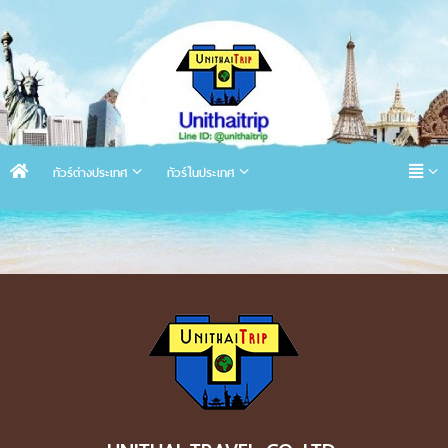
ทัวร์ต่างประเทศ
ทัวร์ในประเทศ