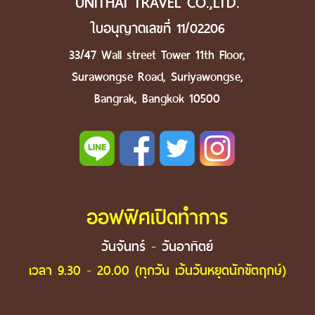
UNITHAI TRAVEL CO.,LTD.
ใบอนุญาตเลขที่ 11/02206
33/47 Wall street Tower 11th Floor,
Surawongse Road, Suriyawongse,
Bangrak, Bangkok 10500
ออฟฟิศเปิดทำการ
วันจันทร์ - วันอาทิตย์
เวลา 9.30 - 20.00 (ทุกวัน เว้นวันหยุดนักขัตฤกษ์)