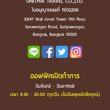
UNITHAI TRAVEL CO.,LTD.
ใบอนุญาตเลขที่ 11/02206
33/47 Wall street Tower 11th Floor,
Surawongse Road, Suriyawongse,
Bangrak, Bangkok 10500
ออฟฟิศเปิดทำการ
วันจันทร์ - วันอาทิตย์
เวลา 9.30 - 20.00 (ทุกวัน เว้นวันหยุดนักขัตฤกษ์)