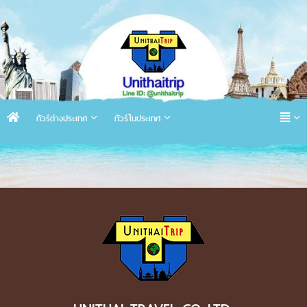
ทัวร์ต่างประเทศ
ทัวร์ในประเทศ