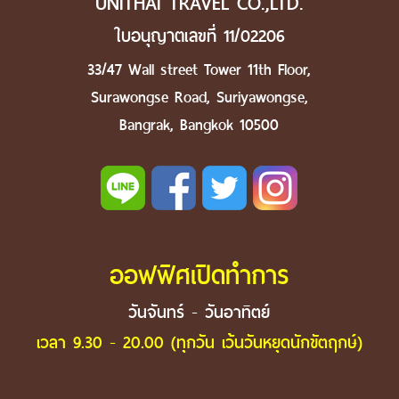
UNITHAI TRAVEL CO.,LTD.
ใบอนุญาตเลขที่ 11/02206
33/47 Wall street Tower 11th Floor,
Surawongse Road, Suriyawongse,
Bangrak, Bangkok 10500
ออฟฟิศเปิดทำการ
วันจันทร์ - วันอาทิตย์
เวลา 9.30 - 20.00 (ทุกวัน เว้นวันหยุดนักขัตฤกษ์)