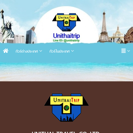
ทัวร์ต่างประเทศ
ทัวร์ในประเทศ