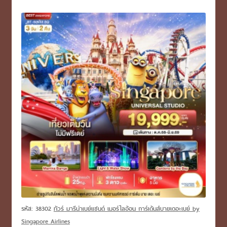
รหัส: 38302
ทัวร์ มารีน่าเบย์แซนด์ เมอร์ไลอ้อน การ์เด้นส์บายเดอะเบย์ by
Singapore Airlines