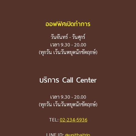
ออฟฟิศเปิดทำการ
วันจันทร์ - วันศุกร์
เวลา 9.30 - 20.00
(ทุกวัน เว้นวันหยุดนักขัตฤกษ์)
บริการ Call Center
เวลา 9.30 - 20.00
(ทุกวัน เว้นวันหยุดนักขัตฤกษ์)
TEL:
02-234-5936
LINE ID:
@unithaitrip