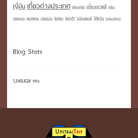
เที่ยวต่างประเทศ
ญี่ปุ่น
เที่ยวเกาหลี
เที่ยวยุโรป
เที่ยว
ไต้หวัน
เวียดนาม
โอซาก้า
เวียดนาม
โตเกียว
เที่ยวไต้หวัน
ใบไม้เปลี่ยนสี
ไปเที่ยวไต้หวัน
Blog Stats
1,349,624 hits