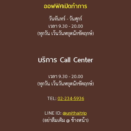
ออฟฟิศเปิดทำการ
วันจันทร์ - วันศุกร์
เวลา 9.30 - 20.00
(ทุกวัน เว้นวันหยุดนักขัตฤกษ์)
บริการ Call Center
เวลา 9.30 - 20.00
(ทุกวัน เว้นวันหยุดนักขัตฤกษ์)
TEL:
02-234-5936
LINE ID:
@unithaitrip
(อย่าลืมเติม @ ข้างหน้า)