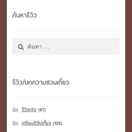
ค้นหารีวิว
ค้นหา
สำหรับ:
รีวิว/บทความชวนเที่ยว
รีวิวทริป
(67)
เตรียมตัวไปเที่ยว
(108)