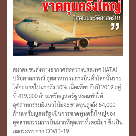
สมาคมขนส่งทางอากาศระหว่างประเทศ (IATA)
ปรับคาดการณ์ อุตสาหกรรมการบินทั่วโลกนั้นราย
ได้จะหายไปมากถึง 50% เมื่อเทียบกับปี 2019 อยู่
ที่ 419,000 ล้านเหรียญสหรัฐ ส่งผลทำให้
อุตสาหกรรมมีแนวโน้มจะขาดทุนสูงถึง 84,000
ล้านเหรียญสหรัฐ เป็นการขาดทุนครั้งใหญ่ของ
อุตสาหกรรมการบินมากที่สุดเท่าที่เคยมีมา ซึ่งเป็น
ผลกระทบจาก COVID-19