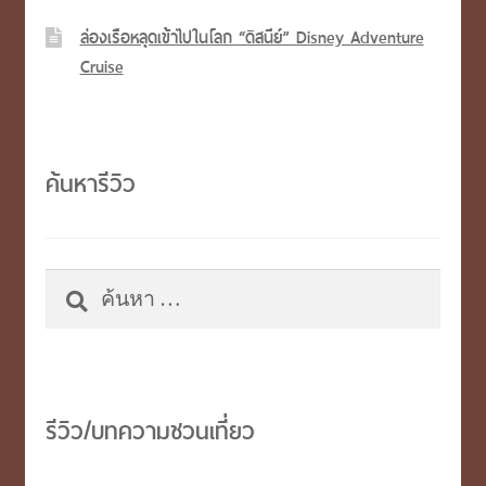
ล่องเรือหลุดเข้าไปในโลก “ดิสนีย์” Disney Adventure
Cruise
ค้นหารีวิว
ค้นหา
สำหรับ:
รีวิว/บทความชวนเที่ยว