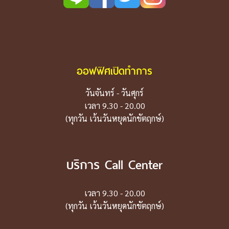
ออฟฟิศเปิดทำการ
วันจันทร์ - วันศุกร์
เวลา 9.30 - 20.00
(ทุกวัน เว้นวันหยุดนักขัตฤกษ์)
บริการ Call Center
เวลา 9.30 - 20.00
(ทุกวัน เว้นวันหยุดนักขัตฤกษ์)