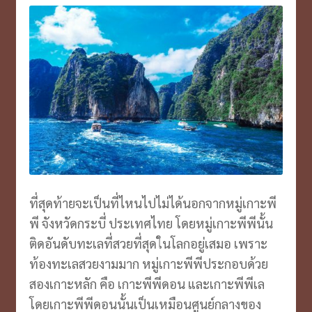
ที่สุดท้ายจะเป็นที่ไหนไปไม่ได้นอกจากหมู่เกาะพี
พี จังหวัดกระบี่ ประเทศไทย โดยหมู่เกาะพีพีนั้น
ติดอันดับทะเลที่สวยที่สุดในโลกอยู่เสมอ เพราะ
ท้องทะเลสวยงามมาก หมู่เกาะพีพีประกอบด้วย
สองเกาะหลัก คือ เกาะพีพีดอน และเกาะพีพีเล
โดยเกาะพีพีดอนนั้นเป็นเหมือนศูนย์กลางของ