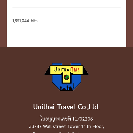
1,351,044 hits
Unithai Travel Co.,Ltd.
ใบอนุญาตเลขที่ 11/02206
33/47 Wall street Tower 11th Floor,