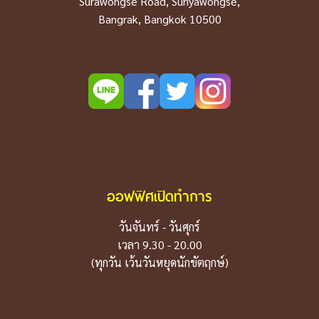
Surawongse Road, Suriyawongse,
Bangrak, Bangkok 10500
ออฟฟิศเปิดทำการ
วันจันทร์ - วันศุกร์
เวลา 9.30 - 20.00
(ทุกวัน เว้นวันหยุดนักขัตฤกษ์)