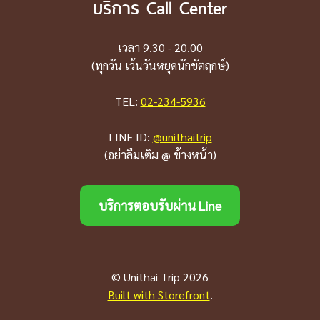
บริการ Call Center
เวลา 9.30 - 20.00
(ทุกวัน เว้นวันหยุดนักขัตฤกษ์)
TEL:
02-234-5936
LINE ID:
@unithaitrip
(อย่าลืมเติม @ ข้างหน้า)
บริการตอบรับผ่าน Line
© Unithai Trip 2026
Built with Storefront
.