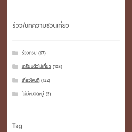
รีวิว/บทความชวนเที่ยว
รีวิวทริป
(67)
เตรียมตัวไปเที่ยว
(108)
เที่ยวไหนดี
(132)
ไม่มีหมวดหมู่
(3)
Tag