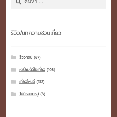
สำหรับ:
รีวิว/บทความชวนเที่ยว
รีวิวทริป
(67)
เตรียมตัวไปเที่ยว
(108)
เที่ยวไหนดี
(132)
ไม่มีหมวดหมู่
(3)