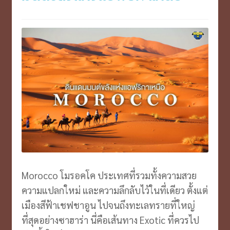
จีน
Morocco โมรอคโค ประเทศที่รวมทั้งความสวย
ความแปลกใหม่ และความลึกลับไว้ในที่เดียว ตั้งแต่
เมืองสีฟ้าเชฟชาอูน ไปจนถึงทะเลทรายที่ใหญ่
ที่สุดอย่างซาฮาร่า นี่คือเส้นทาง Exotic ที่ควรไป