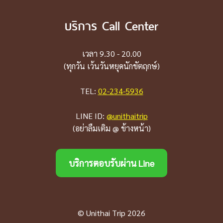
บริการ Call Center
เวลา 9.30 - 20.00
(ทุกวัน เว้นวันหยุดนักขัตฤกษ์)
TEL:
02-234-5936
LINE ID:
@unithaitrip
(อย่าลืมเติม @ ข้างหน้า)
บริการตอบรับผ่าน Line
© Unithai Trip 2026