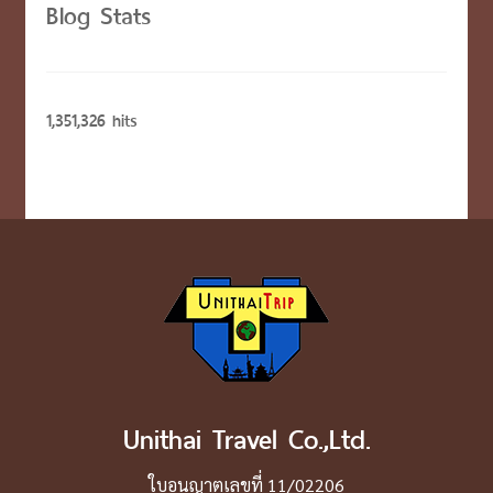
Blog Stats
1,351,326 hits
Unithai Travel Co.,Ltd.
ใบอนุญาตเลขที่ 11/02206