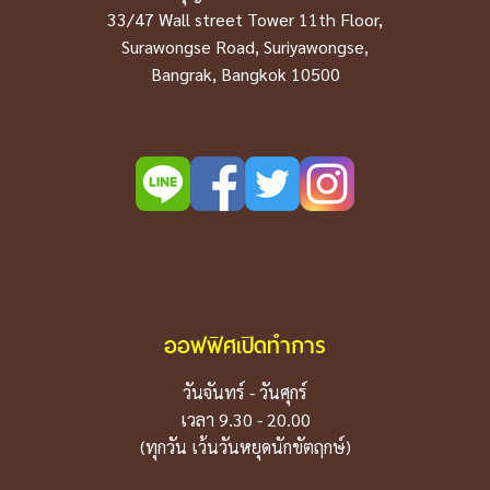
33/47 Wall street Tower 11th Floor,
Surawongse Road, Suriyawongse,
Bangrak, Bangkok 10500
ออฟฟิศเปิดทำการ
วันจันทร์ - วันศุกร์
เวลา 9.30 - 20.00
(ทุกวัน เว้นวันหยุดนักขัตฤกษ์)