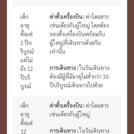
เด็ก
ค่าตั๋วเครื่องบิน :
ค่าโดยสาร
อายุ
เช่นเดียวกับผู้ใหญ่ โดยต้อง
ตั้งแต่
จองตั๋วเครื่องบินพร้อมกับ
2 ปีบ
ผู้ใหญ่ที่เดินทางด้วยกัน
ริบูรณ์
เท่านั้น
แต่ไม่
การเดินทาง :
ในวันเดินทาง
ถึง 12
ต้องมีผู้ที่มีอายุไม่ต่ำกว่า 16
ปีบริ
ปีบริบูรณ์เดินทางไปด้วย
บูรณ์
เด็ก
ค่าตั๋วเครื่องบิน :
ค่าโดยสาร
อายุ
เช่นเดียวกับผู้ใหญ่
ตั้งแต่
การเดินทาง :
ในวันเดินทาง
12