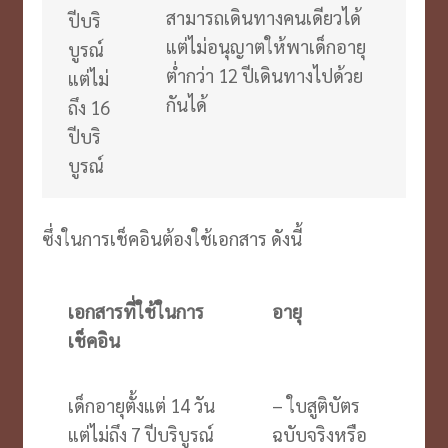
สามารถเดินทางคนเดียวได้
ปีบริ
แต่ไม่อนุญาตให้พาเด็กอายุ
บูรณ์
ต่ำกว่า 12 ปีเดินทางไปด้วย
แต่ไม่
กันได้
ถึง 16
ปีบริ
บูรณ์
ซึ่งในการเช็คอินต้องใช้เอกสาร ดังนี้
เอกสารที่ใช้ในการ
อายุ
เช็คอิน
เด็กอายุตั้งแต่ 14 วัน
– ใบสูติบัตร
แต่ไม่ถึง 7 ปีบริบูรณ์
ฉบับจริงหรือ