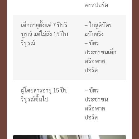
พาสปอร์ต
เด็กอายุตั้งแต่ 7 ปีบริ
– ใบสูติบัตร
บูรณ์ แต่ไม่ถึง 15 ปีบ
ฉบับจริง
ริบูรณ์
– บัตร
ประชาชนเด็ก
หรือพาส
ปอร์ต
ผู้โดยสารอายุ 15 ปีบ
– บัตร
ริบูรณ์ขึ้นไป
ประชาชน
หรือพาส
ปอร์ต