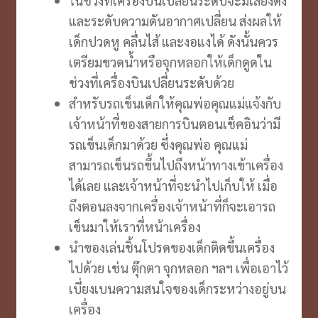
และระดับความดันอากาศเปลี่ยน ส่งผลให้
เด็กปวดหู คลื่นไส้ และงอแงได้ ดังนั้นควร
เตรียมขวดน้ำหรือจุกหลอกให้เด็กดูดใน
ช่วงที่เครื่องบินเปลี่ยนระดับด้วย
สำหรับรถเข็นเด็กให้คุณพ่อคุณแม่แจ้งกับ
เจ้าหน้าที่ของสายการบินตอนเช็คอินว่ามี
รถเข็นเด็กมาด้วย ซึ่งคุณพ่อ คุณแม่
สามารถเข็นรถขึ้นไปถึงหน้าทางเข้าเครื่อง
ได้เลย และเจ้าหน้าที่จะนำไปเก็บให้ เมื่อ
ถึงตอนลงจากเครื่องเจ้าหน้าที่ก็จะเอารถ
เข็นมาให้เราที่หน้าเครื่อง
นำของเล่นชิ้นโปรดของเด็กติดขึ้นเครื่อง
ไปด้วย เช่น ตุ๊กตา จุกหลอก ฯลฯ เพื่อเอาไว้
เบี่ยงเบนความสนใจของเด็กระหว่างอยู่บน
เครื่อง