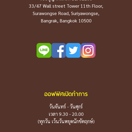
33/47 Wall street Tower 11th Floor,
Surawongse Road, Suriyawongse,
Bangrak, Bangkok 10500
ออฟฟิศเปิดทำการ
วันจันทร์ - วันศุกร์
เวลา 9.30 - 20.00
(ทุกวัน เว้นวันหยุดนักขัตฤกษ์)