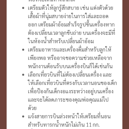
เตรียมตัวให้ลูกรู้สึกสบาย เช่น แต่งตัวด้วย
เสื้อผ้าที่นุ่มสบายง่ายในการใส่และถอด
ออก เตรียมผ้าอ้อมสำเร็จรูปขึ้นเครื่องหาก
ต้องเปลี่ยนเวลาลูกขับถ่าย บนเครื่องจะมีที่
ในห้องน้ำสำหรับเปลี่ยนผ้าอ้อม
เตรียมอาหารและเครื่องดื่มสำหรับลูกให้
เพียงพอ หรืออาจขอความช่วยเหลือจาก
พนักงานต้อนรับบนเครื่องบินก็ได้เช่นกัน
เลือกเที่ยวบินที่ไม่ต้องเปลี่ยนเครื่อง และ
ให้เลือกเที่ยวบินที่ตรงกับเวลานอนของเด็ก
เพื่อป้องกันเด็กงอแงระหว่างอยู่บนเครื่อง
และจะได้ลดภาระของคุณพ่อคุณแม่ไป
ด้วย
แจ้งสายการบินล่วงหน้าให้เตรียมที่นอน
สำหรับทารกน้ำหนักไม่เกิน 11 กก.