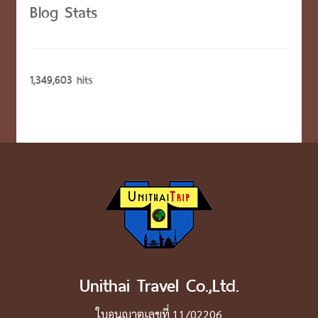
Blog Stats
1,349,603 hits
Unithai Travel Co.,Ltd.
ใบอนุญาตเลขที่ 11/02206