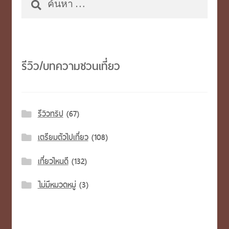
สำหรับ:
รีวิว/บทความชวนเที่ยว
รีวิวทริป
(67)
เตรียมตัวไปเที่ยว
(108)
เที่ยวไหนดี
(132)
ไม่มีหมวดหมู่
(3)