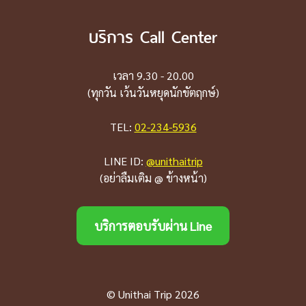
บริการ Call Center
เวลา 9.30 - 20.00
(ทุกวัน เว้นวันหยุดนักขัตฤกษ์)
TEL:
02-234-5936
LINE ID:
@unithaitrip
(อย่าลืมเติม @ ข้างหน้า)
บริการตอบรับผ่าน Line
© Unithai Trip 2026