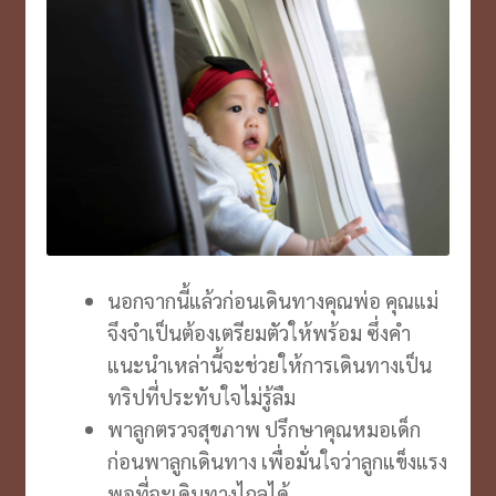
นอกจากนี้แล้วก่อนเดินทางคุณพ่อ คุณแม่
จึงจำเป็นต้องเตรียมตัวให้พร้อม ซึ่งคำ
แนะนำเหล่านี้จะช่วยให้การเดินทางเป็น
ทริปที่ประทับใจไม่รู้ลืม
พาลูกตรวจสุขภาพ ปรึกษาคุณหมอเด็ก
ก่อนพาลูกเดินทาง เพื่อมั่นใจว่าลูกแข็งแรง
พอที่จะเดินทางไกลได้