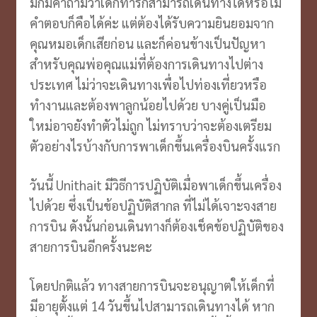
มักมีคำถามว่าเด็กทารกสามารถเดินทางได้หรือไม่
คำตอบก็คือได้ค่ะ แต่ต้องได้รับความยินยอมจาก
คุณหมอเด็กเสียก่อน และก็ค่อนข้างเป็นปัญหา
สำหรับคุณพ่อคุณแม่ที่ต้องการเดินทางไปต่าง
ประเทศ ไม่ว่าจะเดินทางเพื่อไปท่องเที่ยวหรือ
ทำงานและต้องพาลูกน้อยไปด้วย บางคู่เป็นมือ
ใหม่อาจยังทำตัวไม่ถูก ไม่ทราบว่าจะต้องเตรียม
ตัวอย่างไรบ้างกับการพาเด็กขึ้นเครื่องบินครั้งแรก
วันนี้ Unithait มีวิธีการปฏิบัติเมื่อพาเด็กขึ้นเครื่อง
ไปด้วย ซึ่งเป็นข้อปฏิบัติสากล ที่ไม่ได้เจาะจงสาย
การบิน ดังนั้นก่อนเดินทางก็ต้องเช็คข้อปฏิบัติของ
สายการบินอีกครั้งนะคะ
โดยปกติแล้ว ทางสายการบินจะอนุญาตให้เด็กที่
มีอายุตั้งแต่ 14 วันขึ้นไปสามารถเดินทางได้ หาก