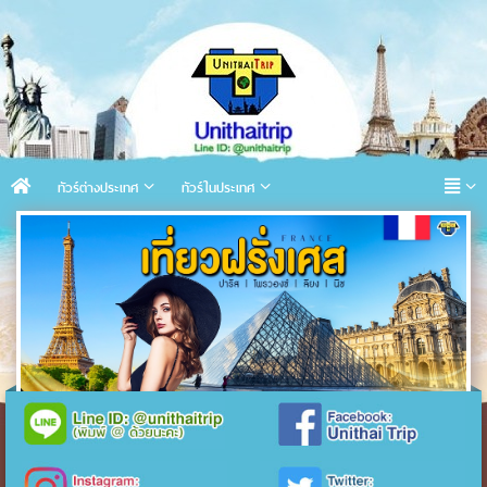
ทัวร์ต่างประเทศ
ทัวร์ในประเทศ