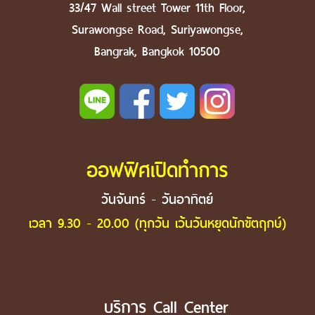
33/47 Wall street Tower 11th Floor,
Surawongse Road, Suriyawongse,
Bangrak, Bangkok 10500
ออฟฟิศเปิดทำการ
วันจันทร์ - วันอาทิตย์
เวลา 9.30 - 20.00 (ทุกวัน เว้นวันหยุดนักขัตฤกษ์)
บริการ Call Center