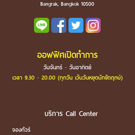
Bangrak, Bangkok 10500
ออฟฟิศเปิดทำการ
วันจันทร์ - วันอาทิตย์
เวลา 9.30 - 20.00 (ทุกวัน เว้นวันหยุดนักขัตฤกษ์)
บริการ Call Center
จองทัวร์