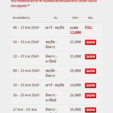
หน้าที่ติดต่อกลับหาท่านเพื่อยืนยันที่นั่งอีกครั้ง ก่อนชำระเงิน
ขอบคุณค่ะ**
ช่วงวันเดินทาง
วัน
ราคา
จอง
08 – 13 ส.ค 2569
เสาร์ - พฤหัส
FULL
22,888
12,888
10 – 15 ก.ย 2569
พฤหัส -
23,888
อังคาร
22 – 27 ก.ย 2569
อังคาร -
23,888
อาทิตย์
08 – 13 ต.ค 2569
พฤหัส -
25,888
อังคาร
10 – 15 ต.ค 2569
เสาร์ - พฤหัส
24,888
20 – 25 ต.ค 2569
อังคาร -
26,888
อาทิตย์
27 ต.ค – 01 พ.ย
อังคาร -
25,888