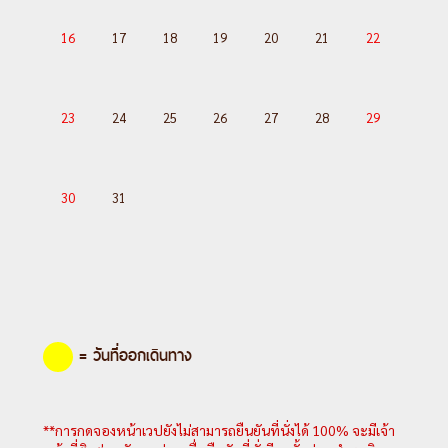
16
17
18
19
20
21
22
23
24
25
26
27
28
29
30
31
= วันที่ออกเดินทาง
**การกดจองหน้าเวปยังไม่สามารถยืนยันที่นั่งได้ 100% จะมีเจ้า