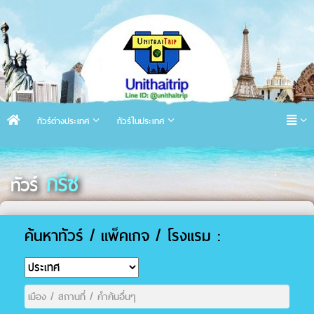
ทัวร์ต่างประเทศ
ทัวร์ในประเทศ
กรีซ
ทัวร์
ค้นหาทัวร์ / แพ็คเกจ / โรงแรม :