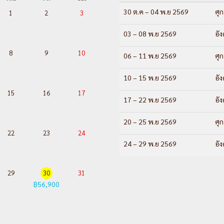
30 ต.ค – 04 พ.ย 2569
ศุก
1
2
3
03 – 08 พ.ย 2569
อัง
8
9
10
06 – 11 พ.ย 2569
ศุก
10 – 15 พ.ย 2569
อัง
15
16
17
17 – 22 พ.ย 2569
อัง
20 – 25 พ.ย 2569
ศุก
22
23
24
24 – 29 พ.ย 2569
อัง
29
30
31
฿56,900