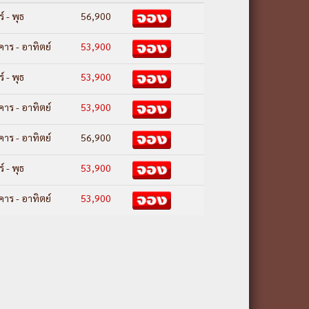
ร์ - พุธ
56,900
คาร - อาทิตย์
53,900
ร์ - พุธ
53,900
คาร - อาทิตย์
53,900
คาร - อาทิตย์
56,900
ร์ - พุธ
53,900
คาร - อาทิตย์
53,900