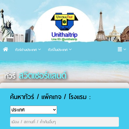
ทัวร์ต่างประเทศ
ทัวร์ในประเทศ
สวิตเซอร์แลนด์
ทัวร์
ค้นหาทัวร์ / แพ็คเกจ / โรงแรม :