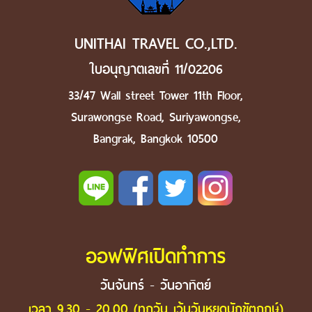
UNITHAI TRAVEL CO.,LTD.
ใบอนุญาตเลขที่ 11/02206
33/47 Wall street Tower 11th Floor,
Surawongse Road, Suriyawongse,
Bangrak, Bangkok 10500
ออฟฟิศเปิดทำการ
วันจันทร์ - วันอาทิตย์
เวลา 9.30 - 20.00 (ทุกวัน เว้นวันหยุดนักขัตฤกษ์)