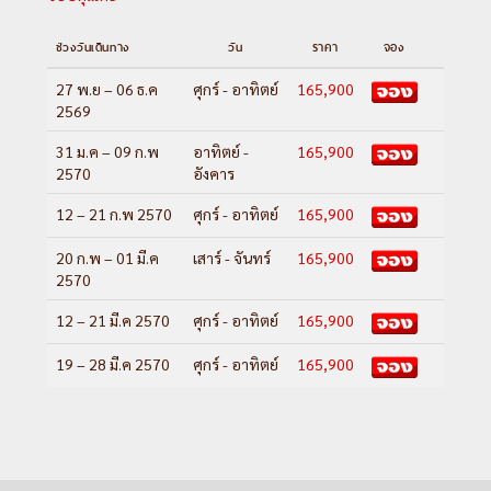
ช่วงวันเดินทาง
วัน
ราคา
จอง
27 พ.ย – 06 ธ.ค
ศุกร์ - อาทิตย์
165,900
2569
31 ม.ค – 09 ก.พ
อาทิตย์ -
165,900
2570
อังคาร
12 – 21 ก.พ 2570
ศุกร์ - อาทิตย์
165,900
20 ก.พ – 01 มี.ค
เสาร์ - จันทร์
165,900
2570
12 – 21 มี.ค 2570
ศุกร์ - อาทิตย์
165,900
19 – 28 มี.ค 2570
ศุกร์ - อาทิตย์
165,900