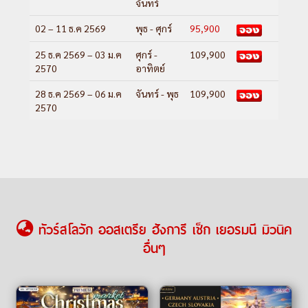
จันทร์
02 – 11 ธ.ค 2569
พุธ - ศุกร์
95,900
25 ธ.ค 2569 – 03 ม.ค
ศุกร์ -
109,900
2570
อาทิตย์
28 ธ.ค 2569 – 06 ม.ค
จันทร์ - พุธ
109,900
2570
ทัวร์สโลวัก ออสเตรีย ฮังการี เช็ก เยอรมนี มิวนิค
อื่นๆ