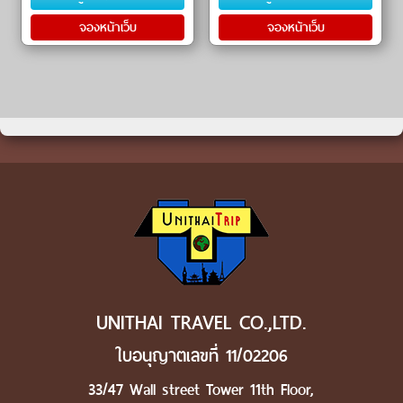
อร์ฟเอ๊าท์�
รอฟสกี�
จองหน้าเว็บ
จองหน้าเว็บ
UNITHAI TRAVEL CO.,LTD.
ใบอนุญาตเลขที่ 11/02206
33/47 Wall street Tower 11th Floor,