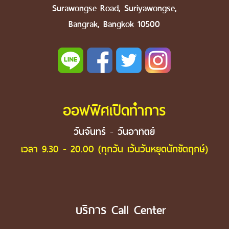
Surawongse Road, Suriyawongse,
Bangrak, Bangkok 10500
ออฟฟิศเปิดทำการ
วันจันทร์ - วันอาทิตย์
เวลา 9.30 - 20.00 (ทุกวัน เว้นวันหยุดนักขัตฤกษ์)
บริการ Call Center