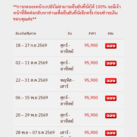
**การกดจองหน้าเวปยังไม่สามารถยืนยันที่นั่งได้ 100% จะมีเจ้า
หน้าที่ติดต่อกลับหาท่านเพื่อยืนยันที่นั่งอีกครั้ง ก่อนชำระเงิน
ขอบคุณค่ะ**
ช่วงวันเดินทาง
วัน
ราคา
จอง
18 – 27 ก.ย 2569
ศุกร์ -
95,900
อาทิตย์
02 – 11 ต.ค 2569
ศุกร์ -
95,900
อาทิตย์
22 – 31 ต.ค 2569
พฤหัส -
95,900
เสาร์
06 – 15 พ.ย 2569
ศุกร์ -
95,900
อาทิตย์
20 – 29 พ.ย 2569
ศุกร์ -
95,900
อาทิตย์
28 พ.ย – 07 ธ.ค 2569
เสาร์ -
95,900