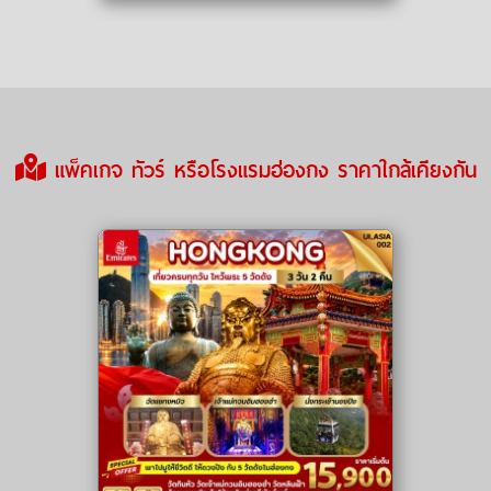
แพ็คเกจ ทัวร์ หรือโรงแรมฮ่องกง ราคาใกล้เคียงกัน