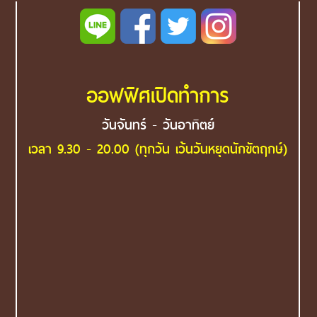
ออฟฟิศเปิดทำการ
วันจันทร์ - วันอาทิตย์
เวลา 9.30 - 20.00 (ทุกวัน เว้นวันหยุดนักขัตฤกษ์)