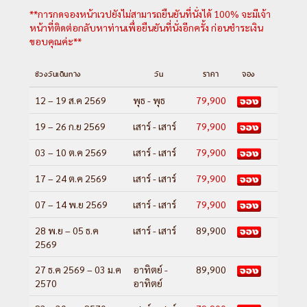
**การกดจองหน้าเวปยังไม่สามารถยืนยันที่นั่งได้ 100% จะมีเจ้า
หน้าที่ติดต่อกลับหาท่านเพื่อยืนยันที่นั่งอีกครั้ง ก่อนชำระเงิน
ขอบคุณค่ะ**
ช่วงวันเดินทาง
วัน
ราคา
จอง
12 – 19 ส.ค 2569
พุธ - พุธ
79,900
19 – 26 ก.ย 2569
เสาร์ - เสาร์
79,900
03 – 10 ต.ค 2569
เสาร์ - เสาร์
79,900
17 – 24 ต.ค 2569
เสาร์ - เสาร์
79,900
07 – 14 พ.ย 2569
เสาร์ - เสาร์
79,900
28 พ.ย – 05 ธ.ค
เสาร์ - เสาร์
89,900
2569
27 ธ.ค 2569 – 03 ม.ค
อาทิตย์ -
89,900
2570
อาทิตย์