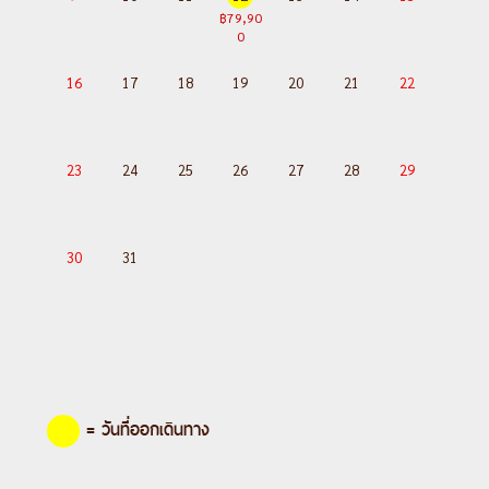
฿79,90
0
16
17
18
19
20
21
22
23
24
25
26
27
28
29
30
31
= วันที่ออกเดินทาง