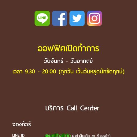
ออฟฟิศเปิดทำการ
วันจันทร์ - วันอาทิตย์
เวลา 9.30 - 20.00 (ทุกวัน เว้นวันหยุดนักขัตฤกษ์)
บริการ Call Center
จองทัวร์
@unithaitrip
LINE ID
(อย่าลืมเติม @ ข้างหน้า)