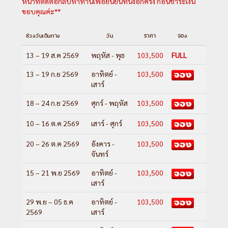
หน้าที่ติดต่อกลับหาท่านเพื่อยืนยันที่นั่งอีกครั้ง ก่อนชำระเงิน
ขอบคุณค่ะ**
ช่วงวันเดินทาง
วัน
ราคา
จอง
13 – 19 ส.ค 2569
พฤหัส - พุธ
103,500
FULL
13 – 19 ก.ย 2569
อาทิตย์ -
103,500
เสาร์
18 – 24 ก.ย 2569
ศุกร์ - พฤหัส
103,500
10 – 16 ต.ค 2569
เสาร์ - ศุกร์
103,500
20 – 26 ต.ค 2569
อังคาร -
103,500
จันทร์
15 – 21 พ.ย 2569
อาทิตย์ -
103,500
เสาร์
29 พ.ย – 05 ธ.ค
อาทิตย์ -
103,500
2569
เสาร์