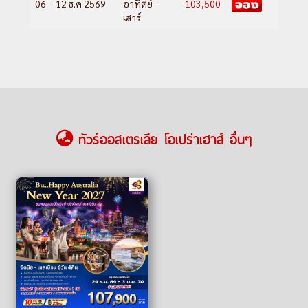
06 – 12 ธ.ค 2569
อาทิตย์ -
103,500
เสาร์
ทัวร์ออสเตรเลีย โอเปร่าเฮาส์ อื่นๆ