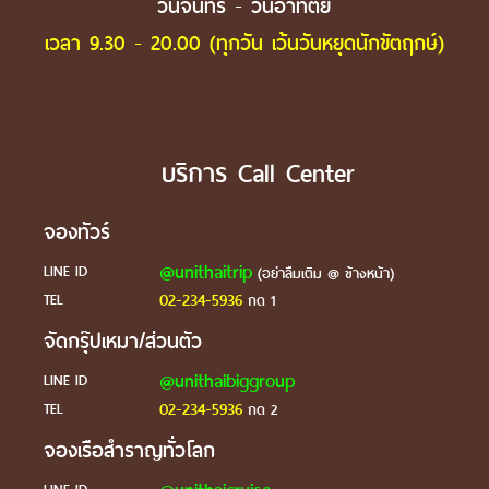
วันจันทร์ - วันอาทิตย์
เวลา 9.30 - 20.00 (ทุกวัน เว้นวันหยุดนักขัตฤกษ์)
บริการ Call Center
จองทัวร์
@unithaitrip
LINE ID
(อย่าลืมเติม @ ข้างหน้า)
02-234-5936
TEL
กด 1
จัดกรุ๊ปเหมา/ส่วนตัว
@unithaibiggroup
LINE ID
02-234-5936
TEL
กด 2
จองเรือสำราญทั่วโลก