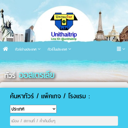
ทัวร์ต่างประเทศ
ทัวร์ในประเทศ
ออสเตรเลีย
ทัวร์
ค้นหาทัวร์ / แพ็คเกจ / โรงแรม :