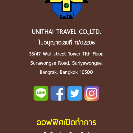
UNITHAI TRAVEL CO.,LTD.
ใบอนุญาตเลขที่ 11/02206
33/47 Wall street Tower 11th Floor,
Surawongse Road, Suriyawongse,
Bangrak, Bangkok 10500
ออฟฟิศเปิดทำการ