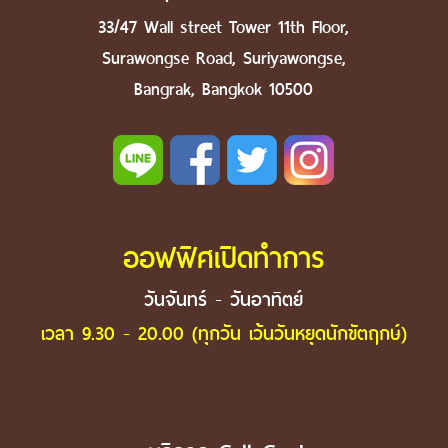
33/47 Wall street Tower 11th Floor,
Surawongse Road, Suriyawongse,
Bangrak, Bangkok 10500
ออฟฟิศเปิดทำการ
วันจันทร์ - วันอาทิตย์
เวลา 9.30 - 20.00 (ทุกวัน เว้นวันหยุดนักขัตฤกษ์)