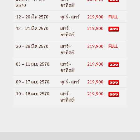
2570
อาทิตย์
12 – 20 มี.ค 2570
ศุกร์ - เสาร์
219,900
FULL
13 – 21 มี.ค 2570
เสาร์ -
219,900
อาทิตย์
20 – 28 มี.ค 2570
เสาร์ -
219,900
FULL
อาทิตย์
03 – 11 เม.ย 2570
เสาร์ -
219,900
อาทิตย์
09 – 17 เม.ย 2570
ศุกร์ - เสาร์
219,900
10 – 18 เม.ย 2570
เสาร์ -
219,900
อาทิตย์