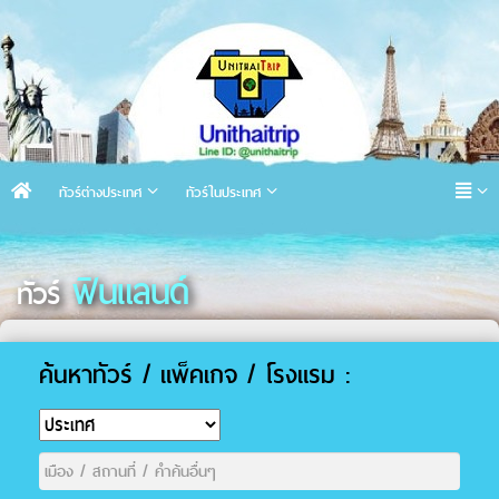
ทัวร์ต่างประเทศ
ทัวร์ในประเทศ
ฟินแลนด์
ทัวร์
ค้นหาทัวร์ / แพ็คเกจ / โรงแรม :