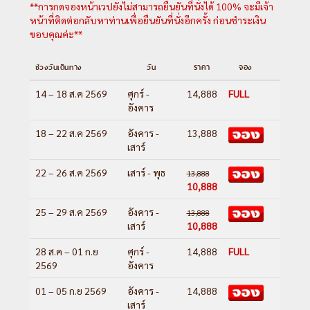
**การกดจองหน้าเวปยังไม่สามารถยืนยันที่นั่งได้ 100% จะมีเจ้า
หน้าที่ติดต่อกลับหาท่านเพื่อยืนยันที่นั่งอีกครั้ง ก่อนชำระเงิน
ขอบคุณค่ะ**
ช่วงวันเดินทาง
วัน
ราคา
จอง
14 – 18 ส.ค 2569
ศุกร์ -
14,888
FULL
อังคาร
18 – 22 ส.ค 2569
อังคาร -
13,888
เสาร์
22 – 26 ส.ค 2569
เสาร์ - พุธ
13,888
10,888
25 – 29 ส.ค 2569
อังคาร -
13,888
เสาร์
10,888
28 ส.ค – 01 ก.ย
ศุกร์ -
14,888
FULL
2569
อังคาร
01 – 05 ก.ย 2569
อังคาร -
14,888
เสาร์