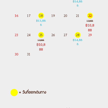
฿14,88
8
16
17
18
19
20
21
22
฿13,88
13,888
8
฿10,8
88
23
24
25
26
27
28
29
฿14,88
13,888
8
฿10,8
88
30
31
= วันที่ออกเดินทาง