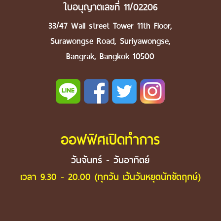
ใบอนุญาตเลขที่ 11/02206
33/47 Wall street Tower 11th Floor,
Surawongse Road, Suriyawongse,
Bangrak, Bangkok 10500
ออฟฟิศเปิดทำการ
วันจันทร์ - วันอาทิตย์
เวลา 9.30 - 20.00 (ทุกวัน เว้นวันหยุดนักขัตฤกษ์)