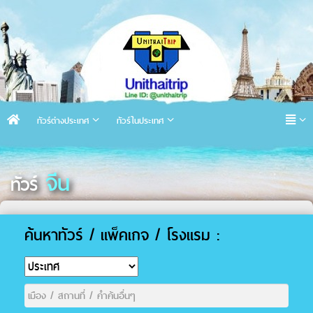
ทัวร์ต่างประเทศ
ทัวร์ในประเทศ
จีน
ทัวร์
ค้นหาทัวร์ / แพ็คเกจ / โรงแรม :