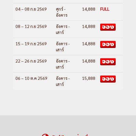
04 – 08 ก.ย 2569
ศุกร์ -
14,888
FULL
อังคาร
08 – 12 ก.ย 2569
อังคาร -
14,888
เสาร์
15 – 19 ก.ย 2569
อังคาร -
14,888
เสาร์
22 – 26 ก.ย 2569
อังคาร -
14,888
เสาร์
06 – 10 ต.ค 2569
อังคาร -
15,888
เสาร์