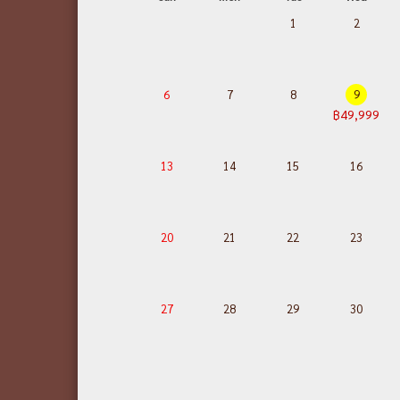
1
2
6
7
8
9
฿49,999
13
14
15
16
20
21
22
23
27
28
29
30