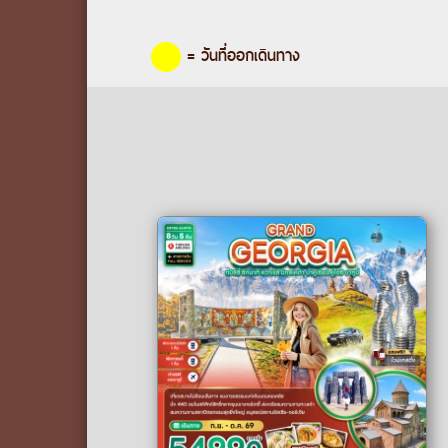
= วันที่ออกเดินทาง