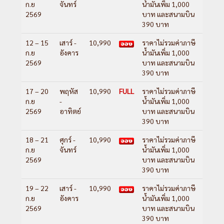
ก.ย
จันทร์
น้ำมันเพิ่ม 1,000
2569
บาท และสนามบิน
390 บาท
12 – 15
เสาร์ -
10,990
ราคาไม่รวมค่าภาษี
ก.ย
อังคาร
น้ำมันเพิ่ม 1,000
2569
บาท และสนามบิน
390 บาท
17 – 20
พฤหัส
10,990
FULL
ราคาไม่รวมค่าภาษี
ก.ย
-
น้ำมันเพิ่ม 1,000
2569
อาทิตย์
บาท และสนามบิน
390 บาท
18 – 21
ศุกร์ -
10,990
ราคาไม่รวมค่าภาษี
ก.ย
จันทร์
น้ำมันเพิ่ม 1,000
2569
บาท และสนามบิน
390 บาท
19 – 22
เสาร์ -
10,990
ราคาไม่รวมค่าภาษี
ก.ย
อังคาร
น้ำมันเพิ่ม 1,000
2569
บาท และสนามบิน
390 บาท