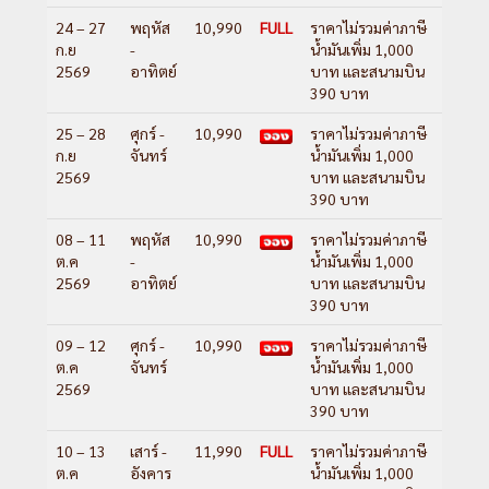
24 – 27
พฤหัส
10,990
FULL
ราคาไม่รวมค่าภาษี
ก.ย
-
น้ำมันเพิ่ม 1,000
2569
อาทิตย์
บาท และสนามบิน
390 บาท
25 – 28
ศุกร์ -
10,990
ราคาไม่รวมค่าภาษี
ก.ย
จันทร์
น้ำมันเพิ่ม 1,000
2569
บาท และสนามบิน
390 บาท
08 – 11
พฤหัส
10,990
ราคาไม่รวมค่าภาษี
ต.ค
-
น้ำมันเพิ่ม 1,000
2569
อาทิตย์
บาท และสนามบิน
390 บาท
09 – 12
ศุกร์ -
10,990
ราคาไม่รวมค่าภาษี
ต.ค
จันทร์
น้ำมันเพิ่ม 1,000
2569
บาท และสนามบิน
390 บาท
10 – 13
เสาร์ -
11,990
FULL
ราคาไม่รวมค่าภาษี
ต.ค
อังคาร
น้ำมันเพิ่ม 1,000