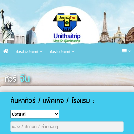
ทัวร์ต่างประเทศ
ทัวร์ในประเทศ
จีน
ทัวร์
ค้นหาทัวร์ / แพ็คเกจ / โรงแรม :