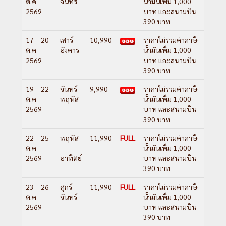
ต.ค
จันทร์
น้ำมันเพิ่ม 1,000
2569
บาท และสนามบิน
390 บาท
17 – 20
เสาร์ -
10,990
ราคาไม่รวมค่าภาษี
ต.ค
อังคาร
น้ำมันเพิ่ม 1,000
2569
บาท และสนามบิน
390 บาท
19 – 22
จันทร์ -
9,990
ราคาไม่รวมค่าภาษี
ต.ค
พฤหัส
น้ำมันเพิ่ม 1,000
2569
บาท และสนามบิน
390 บาท
22 – 25
พฤหัส
11,990
FULL
ราคาไม่รวมค่าภาษี
ต.ค
-
น้ำมันเพิ่ม 1,000
2569
อาทิตย์
บาท และสนามบิน
390 บาท
23 – 26
ศุกร์ -
11,990
FULL
ราคาไม่รวมค่าภาษี
ต.ค
จันทร์
น้ำมันเพิ่ม 1,000
2569
บาท และสนามบิน
390 บาท