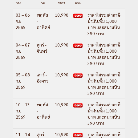
ทาง
วัน
ราคา
จอง
03 – 06
พฤหัส
10,990
ราคาไม่รวมค่าภาษี
ก.ย
-
น้ำมันเพิ่ม 1,000
2569
อาทิตย์
บาท และสนามบิน
390 บาท
04 – 07
ศุกร์ -
10,990
ราคาไม่รวมค่าภาษี
ก.ย
จันทร์
น้ำมันเพิ่ม 1,000
2569
บาท และสนามบิน
390 บาท
05 – 08
เสาร์ -
10,990
ราคาไม่รวมค่าภาษี
ก.ย
อังคาร
น้ำมันเพิ่ม 1,000
2569
บาท และสนามบิน
390 บาท
10 – 13
พฤหัส
10,990
ราคาไม่รวมค่าภาษี
ก.ย
-
น้ำมันเพิ่ม 1,000
2569
อาทิตย์
บาท และสนามบิน
390 บาท
11 – 14
ศุกร์ -
10,990
ราคาไม่รวมค่าภาษี