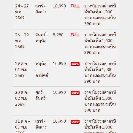
24 – 27
เสาร์ -
10,990
FULL
ราคาไม่รวมค่าภาษี
ต.ค
อังคาร
น้ำมันเพิ่ม 1,000
2569
บาท และสนามบิน
390 บาท
26 – 29
จันทร์ -
9,990
FULL
ราคาไม่รวมค่าภาษี
ต.ค
พฤหัส
น้ำมันเพิ่ม 1,000
2569
บาท และสนามบิน
390 บาท
29 ต.ค –
พฤหัส
10,990
ราคาไม่รวมค่าภาษี
01 พ.ย
-
น้ำมันเพิ่ม 1,000
2569
อาทิตย์
บาท และสนามบิน
390 บาท
30 ต.ค –
ศุกร์ -
10,990
ราคาไม่รวมค่าภาษี
02 พ.ย
จันทร์
น้ำมันเพิ่ม 1,000
2569
บาท และสนามบิน
390 บาท
31 ต.ค –
เสาร์ -
10,990
ราคาไม่รวมค่าภาษี
03 พ.ย
อังคาร
น้ำมันเพิ่ม 1,000
2569
บาท และสนามบิน