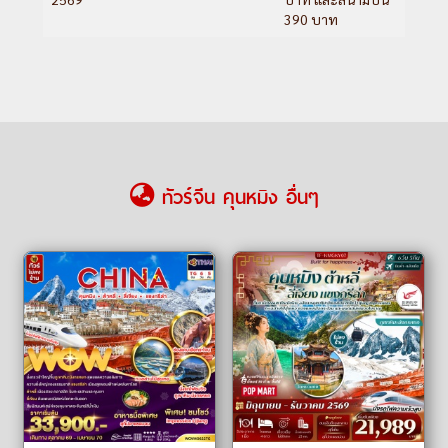
390 บาท
ทัวร์จีน คุนหมิง อื่นๆ