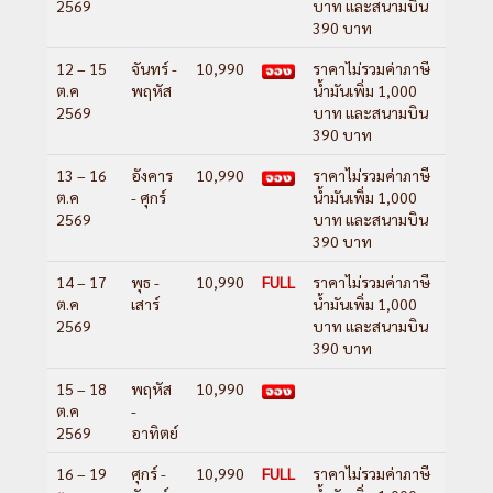
2569
บาท และสนามบิน
390 บาท
12 – 15
จันทร์ -
10,990
ราคาไม่รวมค่าภาษี
ต.ค
พฤหัส
น้ำมันเพิ่ม 1,000
2569
บาท และสนามบิน
390 บาท
13 – 16
อังคาร
10,990
ราคาไม่รวมค่าภาษี
ต.ค
- ศุกร์
น้ำมันเพิ่ม 1,000
2569
บาท และสนามบิน
390 บาท
14 – 17
พุธ -
10,990
FULL
ราคาไม่รวมค่าภาษี
ต.ค
เสาร์
น้ำมันเพิ่ม 1,000
2569
บาท และสนามบิน
390 บาท
15 – 18
พฤหัส
10,990
ต.ค
-
2569
อาทิตย์
16 – 19
ศุกร์ -
10,990
FULL
ราคาไม่รวมค่าภาษี