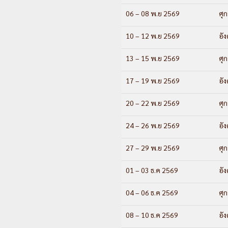
06 – 08 พ.ย 2569
ศุก
10 – 12 พ.ย 2569
อั
13 – 15 พ.ย 2569
ศุก
17 – 19 พ.ย 2569
อั
20 – 22 พ.ย 2569
ศุก
24 – 26 พ.ย 2569
อั
27 – 29 พ.ย 2569
ศุก
01 – 03 ธ.ค 2569
อั
04 – 06 ธ.ค 2569
ศุก
08 – 10 ธ.ค 2569
อั