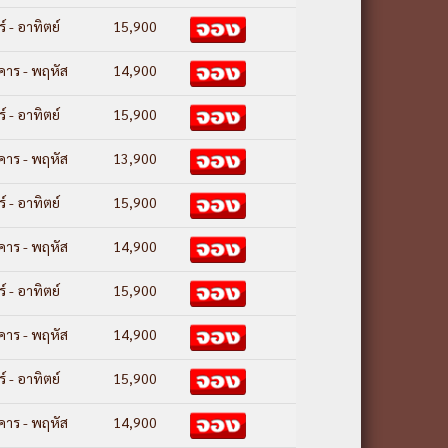
ร์ - อาทิตย์
15,900
งคาร - พฤหัส
14,900
ร์ - อาทิตย์
15,900
งคาร - พฤหัส
13,900
ร์ - อาทิตย์
15,900
งคาร - พฤหัส
14,900
ร์ - อาทิตย์
15,900
งคาร - พฤหัส
14,900
ร์ - อาทิตย์
15,900
งคาร - พฤหัส
14,900