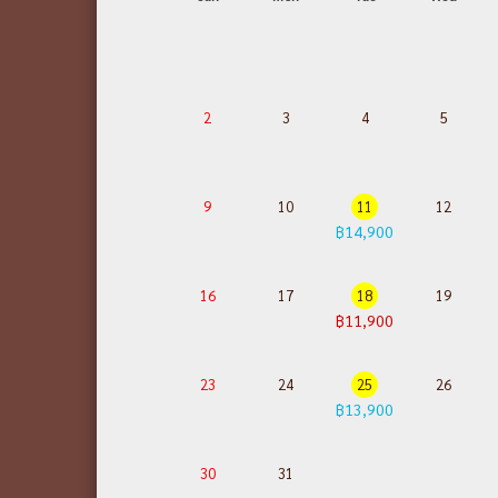
2
3
4
5
9
10
11
12
฿14,900
16
17
18
19
฿11,900
23
24
25
26
฿13,900
30
31