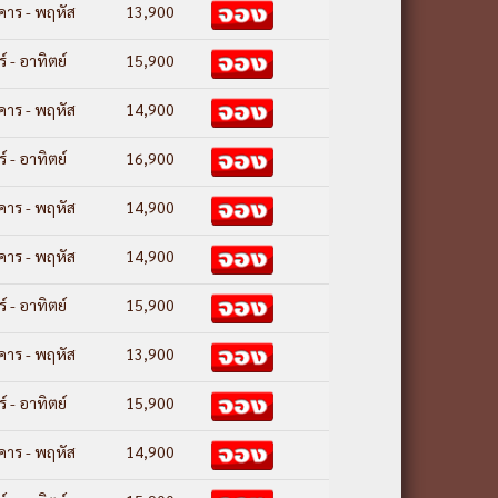
งคาร - พฤหัส
13,900
ร์ - อาทิตย์
15,900
งคาร - พฤหัส
14,900
ร์ - อาทิตย์
16,900
งคาร - พฤหัส
14,900
งคาร - พฤหัส
14,900
ร์ - อาทิตย์
15,900
งคาร - พฤหัส
13,900
ร์ - อาทิตย์
15,900
งคาร - พฤหัส
14,900