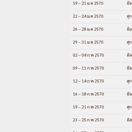
19 – 21 ม.ค 2570
อั
22 – 24 ม.ค 2570
ศุก
26 – 28 ม.ค 2570
อั
29 – 31 ม.ค 2570
ศุก
02 – 04 ก.พ 2570
อั
09 – 11 ก.พ 2570
อั
12 – 14 ก.พ 2570
ศุก
16 – 18 ก.พ 2570
อั
19 – 21 ก.พ 2570
ศุก
23 – 25 ก.พ 2570
อั