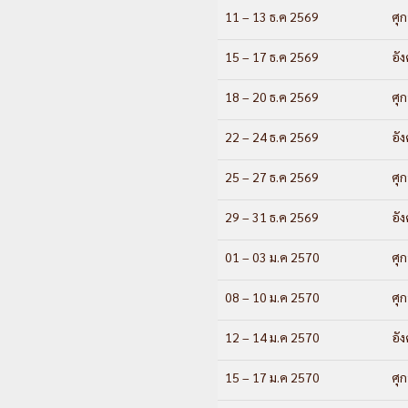
11 – 13 ธ.ค 2569
ศุก
15 – 17 ธ.ค 2569
อั
18 – 20 ธ.ค 2569
ศุก
22 – 24 ธ.ค 2569
อั
25 – 27 ธ.ค 2569
ศุก
29 – 31 ธ.ค 2569
อั
01 – 03 ม.ค 2570
ศุก
08 – 10 ม.ค 2570
ศุก
12 – 14 ม.ค 2570
อั
15 – 17 ม.ค 2570
ศุก