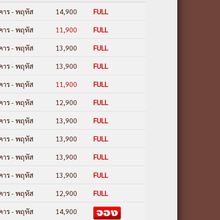
งคาร - พฤหัส
14,900
FULL
งคาร - พฤหัส
11,900
FULL
งคาร - พฤหัส
13,900
FULL
งคาร - พฤหัส
13,900
FULL
งคาร - พฤหัส
11,900
FULL
งคาร - พฤหัส
12,900
FULL
งคาร - พฤหัส
13,900
FULL
งคาร - พฤหัส
13,900
FULL
งคาร - พฤหัส
13,900
FULL
งคาร - พฤหัส
13,900
FULL
งคาร - พฤหัส
12,900
FULL
งคาร - พฤหัส
14,900