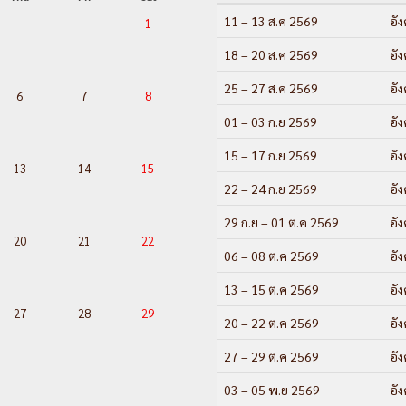
11 – 13 ส.ค 2569
อั
1
18 – 20 ส.ค 2569
อั
25 – 27 ส.ค 2569
อั
6
7
8
01 – 03 ก.ย 2569
อั
15 – 17 ก.ย 2569
อั
13
14
15
22 – 24 ก.ย 2569
อั
29 ก.ย – 01 ต.ค 2569
อั
20
21
22
06 – 08 ต.ค 2569
อั
13 – 15 ต.ค 2569
อั
27
28
29
20 – 22 ต.ค 2569
อั
27 – 29 ต.ค 2569
อั
03 – 05 พ.ย 2569
อั