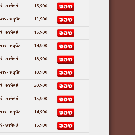
ร์ - อาทิตย์
15,900
งคาร - พฤหัส
13,900
ร์ - อาทิตย์
15,900
งคาร - พฤหัส
14,900
ร์ - อาทิตย์
18,900
งคาร - พฤหัส
18,900
ร์ - อาทิตย์
20,900
ร์ - อาทิตย์
15,900
งคาร - พฤหัส
14,900
ร์ - อาทิตย์
15,900