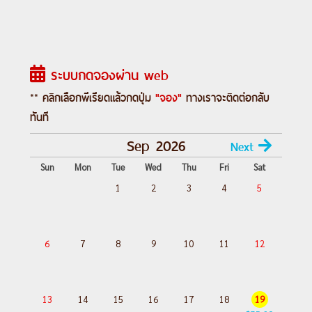
ระบบกดจองผ่าน web
** คลิกเลือกพีเรียดแล้วกดปุ่ม
"จอง"
ทางเราจะติดต่อกลับ
ทันที
Sep 2026
Next
Sun
Mon
Tue
Wed
Thu
Fri
Sat
1
2
3
4
5
6
7
8
9
10
11
12
13
14
15
16
17
18
19