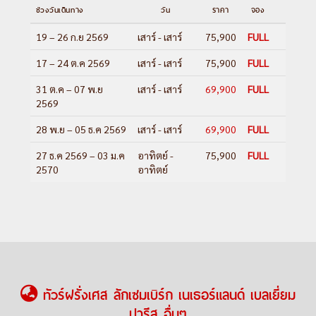
ช่วงวันเดินทาง
วัน
ราคา
จอง
19 – 26 ก.ย 2569
เสาร์ - เสาร์
75,900
FULL
17 – 24 ต.ค 2569
เสาร์ - เสาร์
75,900
FULL
31 ต.ค – 07 พ.ย
เสาร์ - เสาร์
69,900
FULL
2569
28 พ.ย – 05 ธ.ค 2569
เสาร์ - เสาร์
69,900
FULL
27 ธ.ค 2569 – 03 ม.ค
อาทิตย์ -
75,900
FULL
2570
อาทิตย์
ทัวร์ฝรั่งเศส ลักเซมเบิร์ก เนเธอร์แลนด์ เบลเยี่ยม
ปารีส อื่นๆ