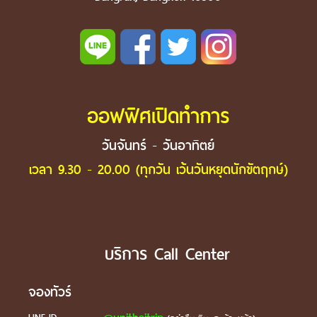
ออฟฟิศเปิดทำการ
วันจันทร์ - วันอาทิตย์
เวลา 9.30 - 20.00 (ทุกวัน เว้นวันหยุดนักขัตฤกษ์)
บริการ Call Center
จองทัวร์