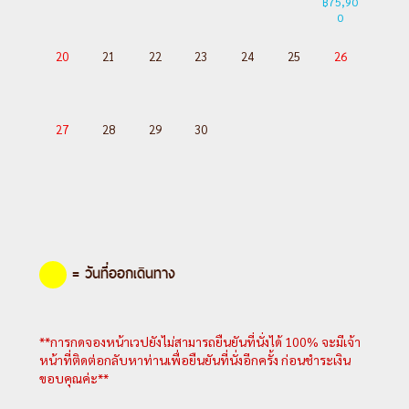
฿75,90
0
20
21
22
23
24
25
26
27
28
29
30
= วันที่ออกเดินทาง
**การกดจองหน้าเวปยังไม่สามารถยืนยันที่นั่งได้ 100% จะมีเจ้า
หน้าที่ติดต่อกลับหาท่านเพื่อยืนยันที่นั่งอีกครั้ง ก่อนชำระเงิน
ขอบคุณค่ะ**