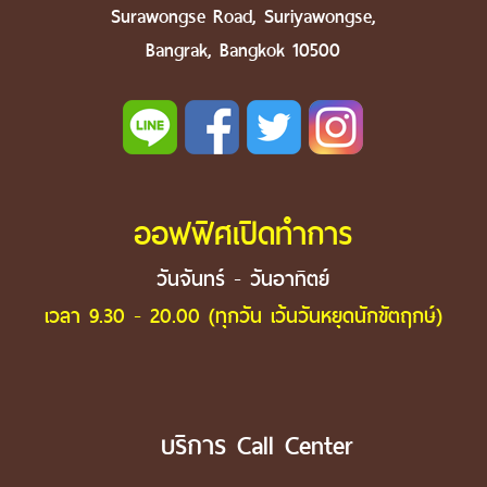
Surawongse Road, Suriyawongse,
Bangrak, Bangkok 10500
ออฟฟิศเปิดทำการ
วันจันทร์ - วันอาทิตย์
เวลา 9.30 - 20.00 (ทุกวัน เว้นวันหยุดนักขัตฤกษ์)
บริการ Call Center