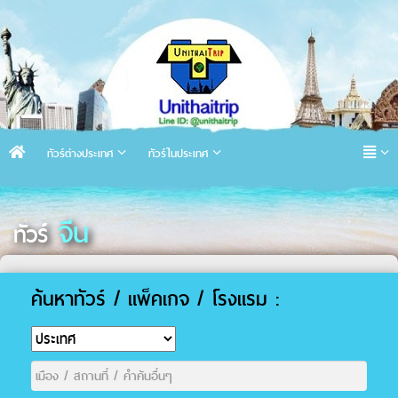
ทัวร์ต่างประเทศ
ทัวร์ในประเทศ
จีน
ทัวร์
ค้นหาทัวร์ / แพ็คเกจ / โรงแรม :