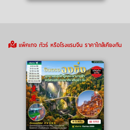
แพ็คเกจ ทัวร์ หรือโรงแรมจีน ราคาใกล้เคียงกัน