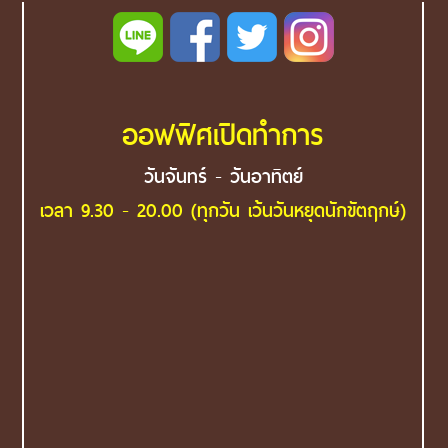
ออฟฟิศเปิดทำการ
วันจันทร์ - วันอาทิตย์
เวลา 9.30 - 20.00 (ทุกวัน เว้นวันหยุดนักขัตฤกษ์)